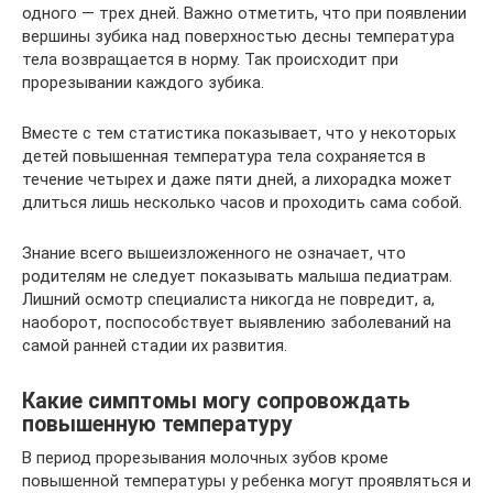
одного — трех дней. Важно отметить, что при появлении
вершины зубика над поверхностью десны температура
тела возвращается в норму. Так происходит при
прорезывании каждого зубика.
Вместе с тем статистика показывает, что у некоторых
детей повышенная температура тела сохраняется в
течение четырех и даже пяти дней, а лихорадка может
длиться лишь несколько часов и проходить сама собой.
Знание всего вышеизложенного не означает, что
родителям не следует показывать малыша педиатрам.
Лишний осмотр специалиста никогда не повредит, а,
наоборот, поспособствует выявлению заболеваний на
самой ранней стадии их развития.
Какие симптомы могу сопровождать
повышенную температуру
В период прорезывания молочных зубов кроме
повышенной температуры у ребенка могут проявляться и