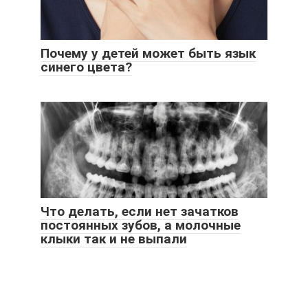
Почему у детей может быть язык
синего цвета?
Что делать, если нет зачатков
постоянных зубов, а молочные
клыки так и не выпали