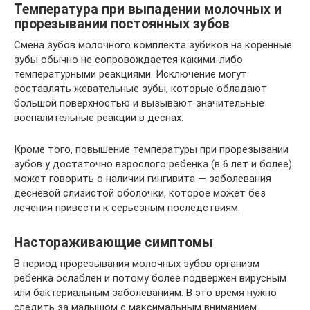
Температура при выпадении молочных и
прорезывании постоянных зубов
Смена зубов молочного комплекта зубиков на коренные
зубы обычно не сопровождается какими-либо
температурными реакциями. Исключение могут
составлять жевательные зубы, которые обладают
большой поверхностью и вызывают значительные
воспалительные реакции в деснах.
Кроме того, повышение температуры при прорезывании
зубов у достаточно взрослого ребенка (в 6 лет и более)
может говорить о наличии гингивита — заболевания
десневой слизистой оболочки, которое может без
лечения привести к серьезным последствиям.
Настораживающие симптомы
В период прорезывания молочных зубов организм
ребенка ослаблен и потому более подвержен вирусным
или бактериальным заболеваниям. В это время нужно
следить за малышом с максимальным вниманием.