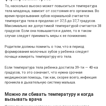
То, насколько высоко может повыситься температура
тела младенца, зависит от состояния его организма. Во
время прорезывания зубов нормальной считается
температура тела в пределах от 37,5 до 37,7 градусов.
Максимально же допустимой температурой считается 38
градусов. Если она повышается и далее, то в таком
случае следует принимать меры к ее понижению.
Родители должны помнить о том, что в период
формирования молочных зубов у ребенка следует
почаще измерять температуру его тела.
Если температура тела ребенка достигла 39-ти — 40-ка
градусов, то это означает, что нужна срочная
медицинская помощь, так как, скорее всего, инфекция
проникла в дыхательную систему малыша.
Можно ли сбивать температуру и когда
вызывать врача