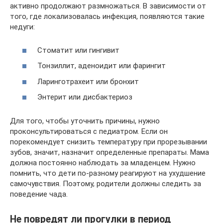
активно продолжают размножаться. В зависимости от
того, где локализовалась инфекция, появляются такие
недуги:
Стоматит или гингивит
Тонзиллит, аденоидит или фарингит
Ларинготрахеит или бронхит
Энтерит или дисбактериоз
Для того, чтобы уточнить причины, нужно
проконсультироваться с педиатром. Если он
порекомендует снизить температуру при прорезывании
зубов, значит, назначит определенные препараты. Мама
должна постоянно наблюдать за младенцем. Нужно
помнить, что дети по-разному реагируют на ухудшение
самочувствия. Поэтому, родители должны следить за
поведение чада.
Не повредят ли прогулки в период