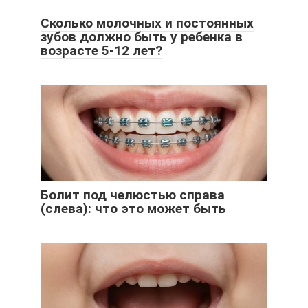
Сколько молочных и постоянных
зубов должно быть у ребенка в
возрасте 5-12 лет?
Болит под челюстью справа
(слева): что это может быть