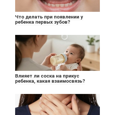
Что делать при появлении у
ребенка первых зубов?
Влияет ли соска на прикус
ребенка, какая взаимосвязь?