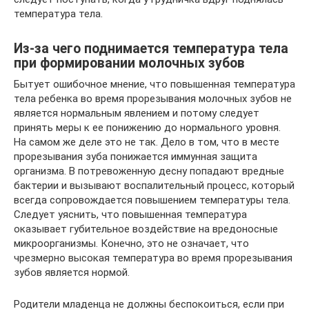
температура тела.
Из-за чего поднимается температура тела
при формировании молочных зубов
Бытует ошибочное мнение, что повышенная температура
тела ребенка во время прорезывания молочных зубов не
является нормальным явлением и потому следует
принять меры к ее понижению до нормального уровня.
На самом же деле это не так. Дело в том, что в месте
прорезывания зуба понижается иммунная защита
организма. В потревоженную десну попадают вредные
бактерии и вызывают воспалительный процесс, который
всегда сопровождается повышением температуры тела.
Следует уяснить, что повышенная температура
оказывает губительное воздействие на вредоносные
микроорганизмы. Конечно, это не означает, что
чрезмерно высокая температура во время прорезывания
зубов является нормой.
Родители младенца не должны беспокоиться, если при