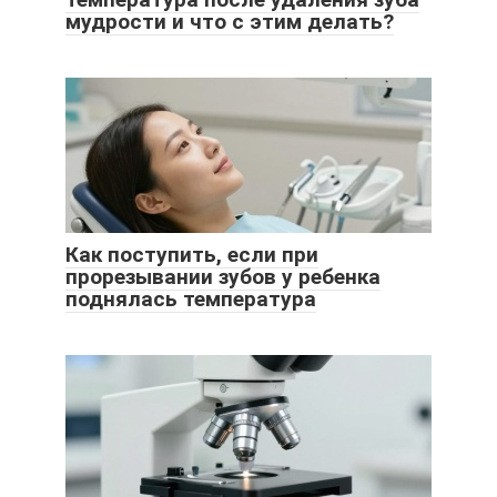
мудрости и что с этим делать?
Как поступить, если при
прорезывании зубов у ребенка
поднялась температура