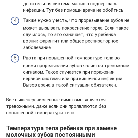
дыхательная система малыша подверглась
инфекции. Тут без помощи врача не обойтись.
Также нужно учесть, что прорезывание зубов не
может вызывать покраснение горла. Если такое
случилось, то это означает, что у ребенка
возник фарингит или общее респираторное
заболевание.
Рвота при повышенной температуре тела во
время прорезывании зубов является тревожным
сигналом. Такое случается при поражении
нервной системы или при кишечной инфекции.
Вызов врача в такой ситуации обязателен.
Все вышеперечисленные симптомы являются
тревожными, даже если они проявляются без
повышенной температуры тела.
Температура тела ребенка при замене
молочных зубов постоянными