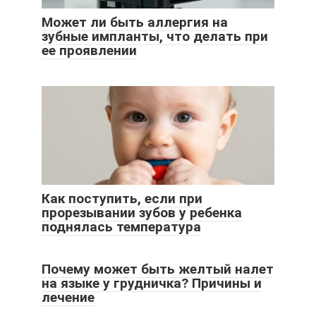
Может ли быть аллергия на
зубные импланты, что делать при
ее проявлении
Как поступить, если при
прорезывании зубов у ребенка
поднялась температура
Почему может быть желтый налет
на языке у грудничка? Причины и
лечение