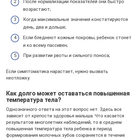
После нормализации показателей они быстро
возрастают;
Когда максимальные значения констатируются
день, два и дольше;
Если бледнеют кожные покровы, ребенок стонет
и ко всему пассивен;
При развитии рвоты и сильного поноса;
Если симптоматика нарастает, нужно вызвать
неотложку.
Как долго может оставаться повышенная
температура тела?
Однозначного ответа на этот вопрос нет. Здесь все
зависит от крепости здоровья малыша. Что касается
результатов многолетних наблюдений, то в среднем
повышенная температура тела ребенка в период
формирования молочных зубов сохраняется в течение