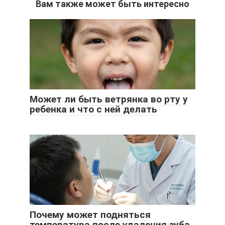
Вам также может быть интересно
Может ли быть ветрянка во рту у
ребенка и что с ней делать
Почему может подняться
температура после удаления зуба