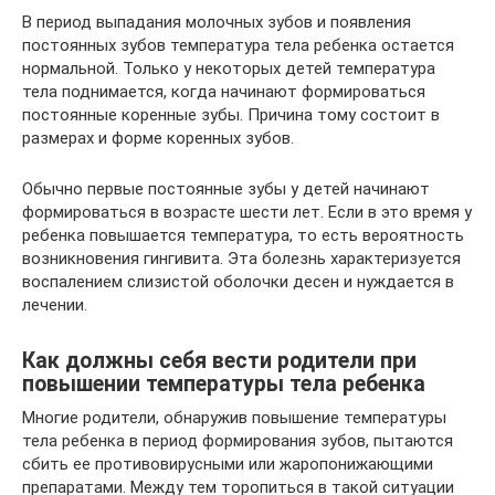
В период выпадания молочных зубов и появления
постоянных зубов температура тела ребенка остается
нормальной. Только у некоторых детей температура
тела поднимается, когда начинают формироваться
постоянные коренные зубы. Причина тому состоит в
размерах и форме коренных зубов.
Обычно первые постоянные зубы у детей начинают
формироваться в возрасте шести лет. Если в это время у
ребенка повышается температура, то есть вероятность
возникновения гингивита. Эта болезнь характеризуется
воспалением слизистой оболочки десен и нуждается в
лечении.
Как должны себя вести родители при
повышении температуры тела ребенка
Многие родители, обнаружив повышение температуры
тела ребенка в период формирования зубов, пытаются
сбить ее противовирусными или жаропонижающими
препаратами. Между тем торопиться в такой ситуации