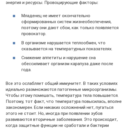
энергия и ресурсы. Провоцирующие факторы:
Младенец не имеет окончательно
сформированных систем жизнеобеспечения,
поэтому они дают сбои, как только появляется
провокатор.
В организме нарушается теплообмен, что
сказывается на температурных показателях.
Снижение аппетиты и нарушение сна
обессиливает организм карапуза даже после
года.
Все это ослабляет общий иммунитет. В таких условиях
идеально размножаются патогенные микроорганизмы.
Чтобы этому помешать, температура тела повышается.
Поэтому, тот факт, что температура повысилась, вполне
закономерен. Если никаких осложнений нет, пугаться
этого не стоит. Но, иногда при появлении зубов
развиваются вторичные заболевания. Это происходит,
когда защитные функции не сработали и бактерии