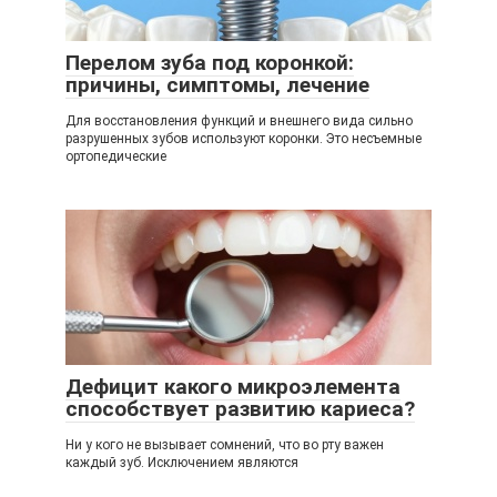
Перелом зуба под коронкой:
причины, симптомы, лечение
Для восстановления функций и внешнего вида сильно
разрушенных зубов используют коронки. Это несъемные
ортопедические
Дефицит какого микроэлемента
способствует развитию кариеса?
Ни у кого не вызывает сомнений, что во рту важен
каждый зуб. Исключением являются