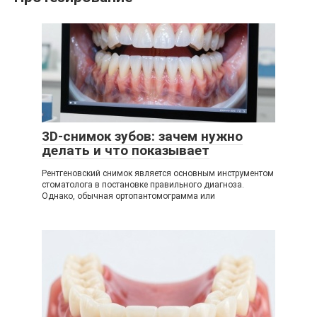
3D-снимок зубов: зачем нужно
делать и что показывает
Рентгеновский снимок является основным инструментом
стоматолога в постановке правильного диагноза.
Однако, обычная ортопантомограмма или