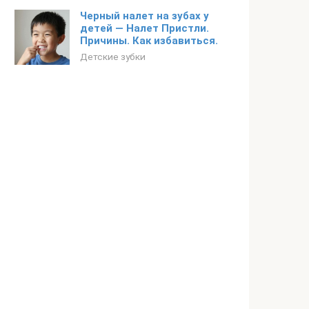
Черный налет на зубах у
детей — Налет Пристли.
Причины. Как избавиться.
Детские зубки