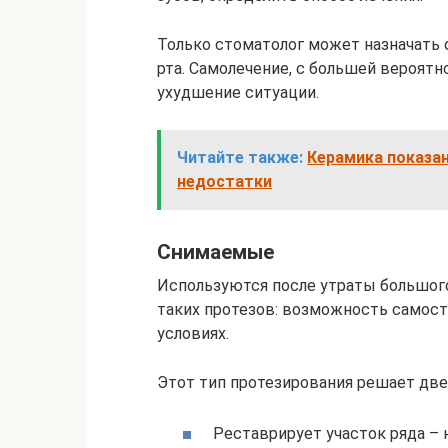
Только стоматолог может назначать 
рта. Самолечение, с большей вероят
ухудшение ситуации.
Читайте также:
Керамика показан
недостатки
Снимаемые
Используются после утраты большого
таких протезов: возможность самост
условиях.
Этот тип протезирования решает две 
Реставрирует участок ряда –