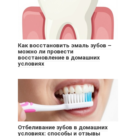
Как восстановить эмаль зубов –
можно ли провести
восстановление в домашних
условиях
Отбеливание зубов в домашних
условиях: способы и отзывы