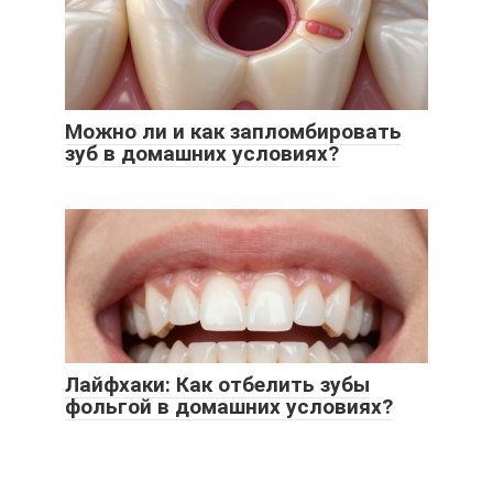
Можно ли и как запломбировать
зуб в домашних условиях?
Лайфхаки: Как отбелить зубы
фольгой в домашних условиях?