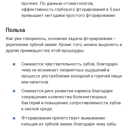
прочнее. По данным стоматологов,
эффективность глубокого фторирования в 5 раз
превышает методики простого фторирования.
Польза
Как уже говорилось, основная задача фторирования –
укрепление зубной эмали. Кроме того, можно выделить и
другие преимущества этой процедуры:
Снижается чувствительность зубов, благодаря
чему не возникает неприятных ощущений в
процессе употребления холодной и горячей пищи
или напитков.
Снижается риск развития кариеса благодаря
сокращению количества болезнетворных
бактерий и повышению сопротивляемости зубов
к кислой среде.
Фторирование препятствует вымыванию
кальция из зубной эмали, благодаря чему зубы