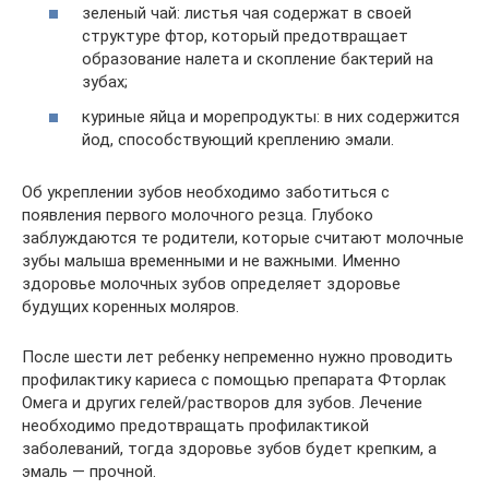
зеленый чай: листья чая содержат в своей
структуре фтор, который предотвращает
образование налета и скопление бактерий на
зубах;
куриные яйца и морепродукты: в них содержится
йод, способствующий креплению эмали.
Об укреплении зубов необходимо заботиться с
появления первого молочного резца. Глубоко
заблуждаются те родители, которые считают молочные
зубы малыша временными и не важными. Именно
здоровье молочных зубов определяет здоровье
будущих коренных моляров.
После шести лет ребенку непременно нужно проводить
профилактику кариеса с помощью препарата Фторлак
Омега и других гелей/растворов для зубов. Лечение
необходимо предотвращать профилактикой
заболеваний, тогда здоровье зубов будет крепким, а
эмаль — прочной.