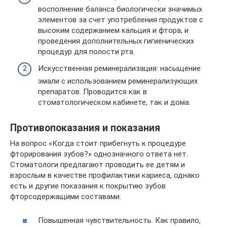
восполнение баланса биологически значимых
элементов за счет употребления продуктов с
высоким содержанием кальция и фтора, и
проведения дополнительных гигиенических
процедур для полости рта.
Искусственная реминерализация: насыщение
эмали с использованием реминерализующих
препаратов. Проводится как в
стоматологическом кабинете, так и дома.
Противопоказания и показания
На вопрос «Когда стоит прибегнуть к процедуре
фторирования зубов?» однозначного ответа нет.
Стоматологи предлагают проводить ее детям и
взрослым в качестве профилактики кариеса, однако
есть и другие показания к покрытию зубов
фторсодержащими составами:
Повышенная чувствительность. Как правило,