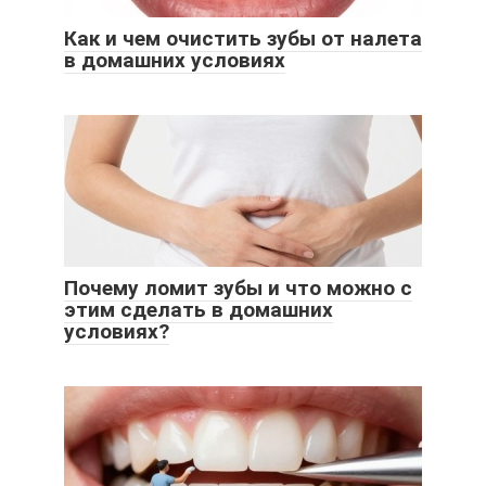
Как и чем очистить зубы от налета
в домашних условиях
Почему ломит зубы и что можно с
этим сделать в домашних
условиях?