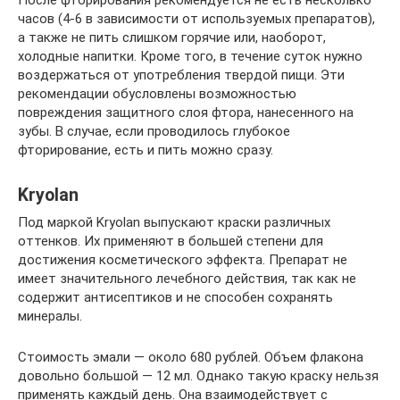
После фторирования рекомендуется не есть несколько
часов (4-6 в зависимости от используемых препаратов),
а также не пить слишком горячие или, наоборот,
холодные напитки. Кроме того, в течение суток нужно
воздержаться от употребления твердой пищи. Эти
рекомендации обусловлены возможностью
повреждения защитного слоя фтора, нанесенного на
зубы. В случае, если проводилось глубокое
фторирование, есть и пить можно сразу.
Kryolan
Под маркой Kryolan выпускают краски различных
оттенков. Их применяют в большей степени для
достижения косметического эффекта. Препарат не
имеет значительного лечебного действия, так как не
содержит антисептиков и не способен сохранять
минералы.
Стоимость эмали — около 680 рублей. Объем флакона
довольно большой — 12 мл. Однако такую краску нельзя
применять каждый день. Она взаимодействует с