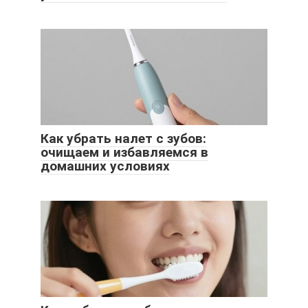
Как убрать налет с зубов:
очищаем и избавляемся в
домашних условиях