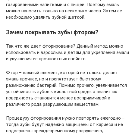
газированными напитками и с пищей. Поэтому эмаль
можно наносить только на несколько часов. Затем ее
необходимо удалить зубной щеткой.
Зачем покрывать зубы фтором?
Так что же дает фторирование? Данный метод можно
использовать и взрослым, и детям для укрепления эмали
и улучшения ее прочностных свойств.
Фтор – важный элемент, который не только делает
эмаль прочнее, но и препятствует быстрому
размножению бактерий. Помимо прочего, увеличивается
устойчивость зубов к кислотной среде, а значит их
поверхность становится менее восприимчивой к
различного рода разрушающим веществам.
Процедуру фторирования нужно повторять ежегодно –
тогда зубы будут надежно защищены от кариеса и не
подвержены преждевременному разрушению;