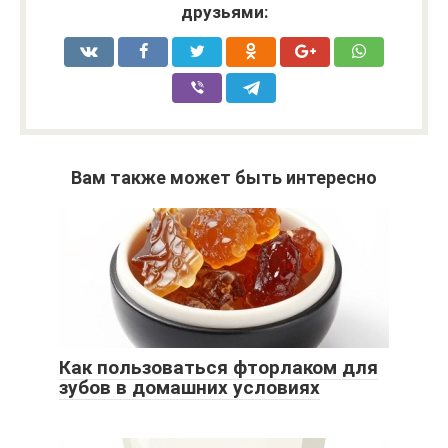
друзьями:
Вам также может быть интересно
Как пользоваться фторлаком для
зубов в домашних условиях