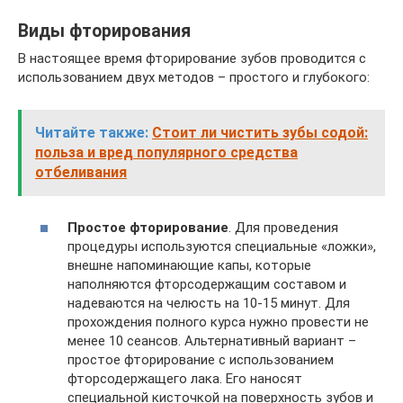
Виды фторирования
В настоящее время фторирование зубов проводится с
использованием двух методов – простого и глубокого:
Читайте также:
Стоит ли чистить зубы содой:
польза и вред популярного средства
отбеливания
Простое фторирование
. Для проведения
процедуры используются специальные «ложки»,
внешне напоминающие капы, которые
наполняются фторсодержащим составом и
надеваются на челюсть на 10-15 минут. Для
прохождения полного курса нужно провести не
менее 10 сеансов. Альтернативный вариант –
простое фторирование с использованием
фторсодержащего лака. Его наносят
специальной кисточкой на поверхность зубов и