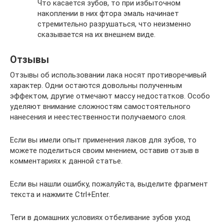
Что касается зубов, то при избыточном
накоплении в них фтора эмаль начинает
стремительно разрушаться, что неизменно
сказывается на их внешнем виде.
Отзывы
Отзывы об использовании лака носят противоречивый
характер. Одни остаются довольны полученным
эффектом, другие отмечают массу недостатков. Особо
уделяют внимание сложностям самостоятельного
нанесения и неестественности получаемого слоя.
Если вы имели опыт применения лаков для зубов, то
можете поделиться своим мнением, оставив отзыв в
комментариях к данной статье.
Если вы нашли ошибку, пожалуйста, выделите фрагмент
текста и нажмите Ctrl+Enter.
Теги в домашних условиях отбеливание зубов уход