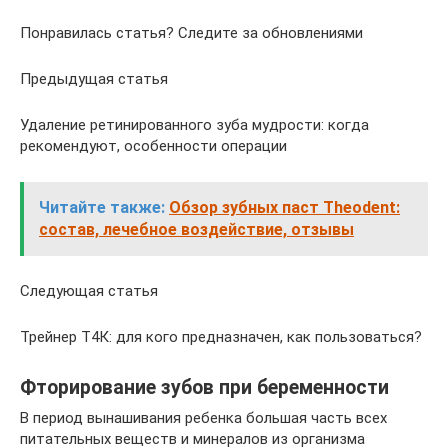
Понравилась статья? Следите за обновлениями
Предыдущая статья
Удаление ретинированного зуба мудрости: когда
рекомендуют, особенности операции
Читайте также:
Обзор зубных паст Theodent:
состав, лечебное воздействие, отзывы
Следующая статья
Трейнер Т4К: для кого предназначен, как пользоваться?
Фторирование зубов при беременности
В период вынашивания ребенка большая часть всех
питательных веществ и минералов из организма