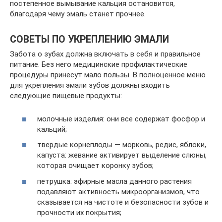
постепенное вымывание кальция остановится,
благодаря чему эмаль станет прочнее.
СОВЕТЫ ПО УКРЕПЛЕНИЮ ЭМАЛИ
Забота о зубах должна включать в себя и правильное
питание. Без него медицинские профилактические
процедуры принесут мало пользы. В полноценное меню
для укрепления эмали зубов должны входить
следующие пищевые продукты:
молочные изделия: они все содержат фосфор и
кальций;
твердые корнеплоды — морковь, редис, яблоки,
капуста: жевание активирует выделение слюны,
которая очищает коронку зубов;
петрушка: эфирные масла данного растения
подавляют активность микроорганизмов, что
сказывается на чистоте и безопасности зубов и
прочности их покрытия;