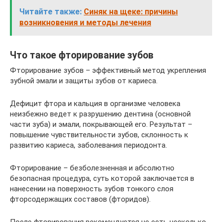
Читайте также:
Синяк на щеке: причины
возникновения и методы лечения
Что такое фторирование зубов
Фторирование зубов – эффективный метод укрепления
зубной эмали и защиты зубов от кариеса.
Дефицит фтора и кальция в организме человека
неизбежно ведет к разрушению дентина (основной
части зуба) и эмали, покрывающей его. Результат –
повышение чувствительности зубов, склонность к
развитию кариеса, заболевания периодонта.
Фторирование – безболезненная и абсолютно
безопасная процедура, суть которой заключается в
нанесении на поверхность зубов тонкого слоя
фторсодержащих составов (фторидов).