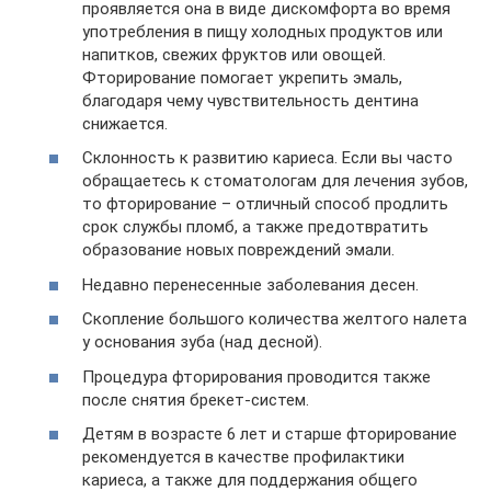
проявляется она в виде дискомфорта во время
употребления в пищу холодных продуктов или
напитков, свежих фруктов или овощей.
Фторирование помогает укрепить эмаль,
благодаря чему чувствительность дентина
снижается.
Склонность к развитию кариеса. Если вы часто
обращаетесь к стоматологам для лечения зубов,
то фторирование – отличный способ продлить
срок службы пломб, а также предотвратить
образование новых повреждений эмали.
Недавно перенесенные заболевания десен.
Скопление большого количества желтого налета
у основания зуба (над десной).
Процедура фторирования проводится также
после снятия брекет-систем.
Детям в возрасте 6 лет и старше фторирование
рекомендуется в качестве профилактики
кариеса, а также для поддержания общего