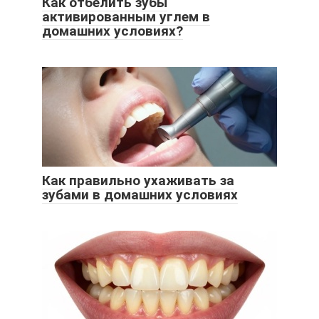
Как отбелить зубы
активированным углем в
домашних условиях?
Как правильно ухаживать за
зубами в домашних условиях