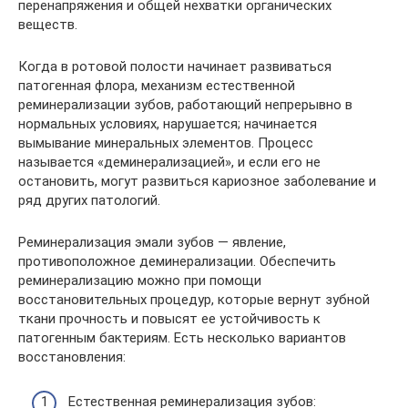
перенапряжения и общей нехватки органических
веществ.
Когда в ротовой полости начинает развиваться
патогенная флора, механизм естественной
реминерализации зубов, работающий непрерывно в
нормальных условиях, нарушается; начинается
вымывание минеральных элементов. Процесс
называется «деминерализацией», и если его не
остановить, могут развиться кариозное заболевание и
ряд других патологий.
Реминерализация эмали зубов — явление,
противоположное деминерализации. Обеспечить
реминерализацию можно при помощи
восстановительных процедур, которые вернут зубной
ткани прочность и повысят ее устойчивость к
патогенным бактериям. Есть несколько вариантов
восстановления:
Естественная реминерализация зубов: