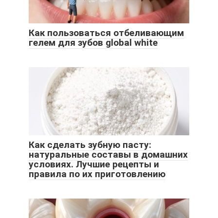
Как пользоваться отбеливающим
гелем для зубов global white
Как сделать зубную пасту:
натуральные составы в домашних
условиях. Лучшие рецепты и
правила по их приготовлению