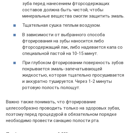
зуба перед нанесением фторсодержащих
составов должна быть чистой, чтобы
минеральные вещества смогли защитить эмаль.
Тщательная сушка теплым воздухом.
В зависимости от выбранного способа
фторирования на зубы наносится либо
фторсодержащий лак, либо надевается капа со
специальной пастой на 10-15 минут.
При глубоком фторировании поверхность зубов
покрывается эмаль-запечатывающей
жидкостью, которая тщательно просушивается
и аккуратно тушируется. Через 1-2 минуты
ротовую полость полощут.
Важно также понимать, что фторирование
целесообразно проводить только на здоровых зубах,
поэтому перед процедурой в обязательном порядке
необходимо провести санацию полости рта.