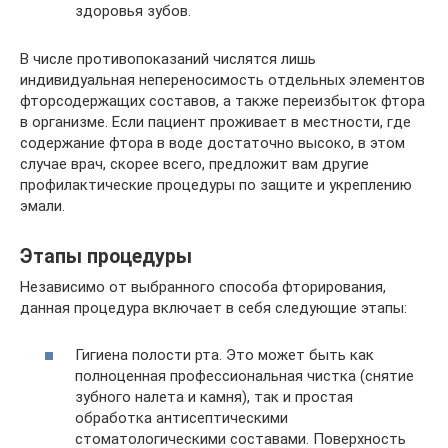
здоровья зубов.
В числе противопоказаний числятся лишь
индивидуальная непереносимость отдельных элементов
фторсодержащих составов, а также переизбыток фтора
в организме. Если пациент проживает в местности, где
содержание фтора в воде достаточно высоко, в этом
случае врач, скорее всего, предложит вам другие
профилактические процедуры по защите и укреплению
эмали.
Этапы процедуры
Независимо от выбранного способа фторирования,
данная процедура включает в себя следующие этапы:
Гигиена полости рта. Это может быть как
полноценная профессиональная чистка (снятие
зубного налета и камня), так и простая
обработка антисептическими
стоматологическими составами. Поверхность