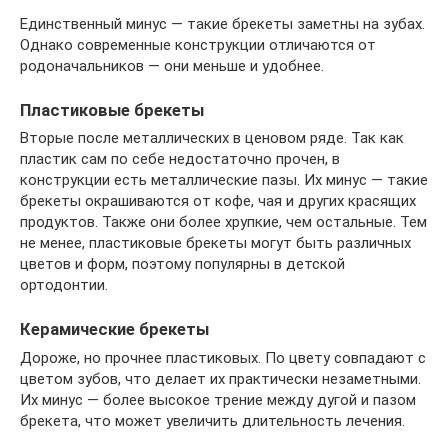
Единственный минус — такие брекеты заметны на зубах.
Однако современные конструкции отличаются от
родоначальников — они меньше и удобнее.
Пластиковые брекеты
Вторые после металлических в ценовом ряде. Так как
пластик сам по себе недостаточно прочен, в
конструкции есть металлические пазы. Их минус — такие
брекеты окрашиваются от кофе, чая и других красящих
продуктов. Также они более хрупкие, чем остальные. Тем
не менее, пластиковые брекеты могут быть различных
цветов и форм, поэтому популярны в детской
ортодонтии.
Керамические брекеты
Дороже, но прочнее пластиковых. По цвету совпадают с
цветом зубов, что делает их практически незаметными.
Их минус — более высокое трение между дугой и пазом
брекета, что может увеличить длительность лечения.