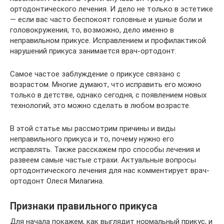
ортодонтического лечения. И дело не только в эстетике
— если вас часто беспокоят головные и ушные боли и
головокружения, то, возможно, дело именно в
неправильном прикусе. Исправлением и профилактикой
нарушений прикуса занимается врач-ортодонт.
Самое частое заблуждение о прикусе связано с
возрастом. Многие думают, что исправить его можно
только в детстве, однако сегодня, с появлением новых
технологий, это можно сделать в любом возрасте.
В этой статье мы рассмотрим причины и виды
неправильного прикуса и то, почему нужно его
исправлять. Также расскажем про способы лечения и
развеем самые частые страхи. Актуальные вопросы
ортодонтического лечения для нас комментирует врач-
ортодонт Олеся Милагина.
Признаки правильного прикуса
Для начала покажем, как выглядит нормальный прикус, и