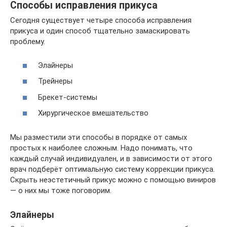
Способы исправления прикуса
Сегодня существует четыре способа исправления
прикуса и один способ тщательно замаскировать
проблему.
Элайнеры
Трейнеры
Брекет-системы
Хирургическое вмешательство
Мы разместили эти способы в порядке от самых
простых к наиболее сложным. Надо понимать, что
каждый случай индивидуален, и в зависимости от этого
врач подберёт оптимальную систему коррекции прикуса.
Скрыть неэстетичный прикус можно с помощью виниров
— о них мы тоже поговорим.
Элайнеры