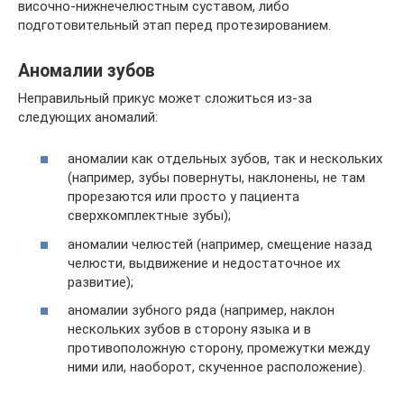
височно-нижнечелюстным суставом, либо
подготовительный этап перед протезированием.
Аномалии зубов
Неправильный прикус может сложиться из-за
следующих аномалий:
аномалии как отдельных зубов, так и нескольких
(например, зубы повернуты, наклонены, не там
прорезаются или просто у пациента
сверхкомплектные зубы);
аномалии челюстей (например, смещение назад
челюсти, выдвижение и недостаточное их
развитие);
аномалии зубного ряда (например, наклон
нескольких зубов в сторону языка и в
противоположную сторону, промежутки между
ними или, наоборот, скученное расположение).