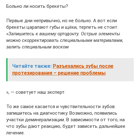
Больно ли носить брекеты?
Первые дни непривычно, но не больно. А вот если
брекеты царапают губы и щёки, терпеть не стоит.
«
Запишитесь к вашему ортодонту. Острые элементы
можно скорректировать специальными материалами,
залить специальным воском
Читайте также:
Разъехались зубы после
протезирования – решение проблемы
», — советует наш эксперт.
То же самое касается и чувствительности зубов:
запишитесь на диагностику. Возможно, появились
участки деминерализации. В зависимости от того, на
что зубы дают реакцию, будет зависеть дальнейшее
лечение.