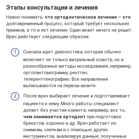
Этапы консультации и лечения
Нужно понимать,
что ортодонтическое лечение – это
долговременный процесс, который требует нескольких
приемов, а то и лет лечения. Один визит ничего не решит.
Врач действует следующим образом:
Сначала идет диагностика, которая обычно
включает не только визуальный осмотр, но и
разнообразные методы исследования, например,
ортопантомограмму, рентген,
телерентгенографию. Все направления
выписываются на первом визите.
После врач выбирает лечение и подготавливает
пациента к нему. Много работы специалист
делает без участия клиента, например, все то,
чем занимается ортодонт
при подготовке
брекетов, коронно и др. Врач работает по
снимкам, слепкам и с помощью других
инструментов, анализируя данные, полученные