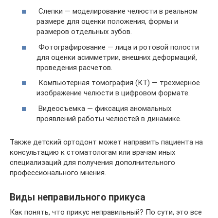
Слепки — моделирование челюсти в реальном
размере для оценки положения, формы и
размеров отдельных зубов.
Фотографирование — лица и ротовой полости
для оценки асимметрии, внешних деформаций,
проведения расчетов.
Компьютерная томография (КТ) — трехмерное
изображение челюсти в цифровом формате.
Видеосъемка — фиксация аномальных
проявлений работы челюстей в динамике.
Также детский ортодонт может направить пациента на
консультацию к стоматологам или врачам иных
специализаций для получения дополнительного
профессионального мнения.
Виды неправильного прикуса
Как понять, что прикус неправильный? По сути, это все