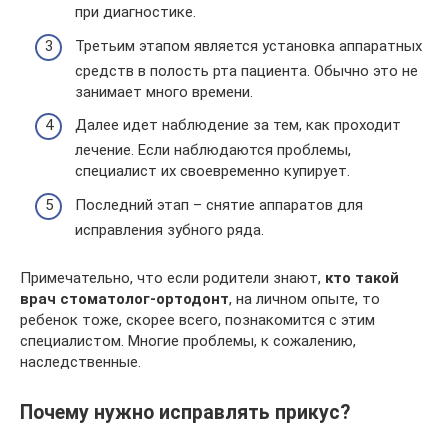
при диагностике.
Третьим этапом является установка аппаратных
средств в полость рта пациента. Обычно это не
занимает много времени.
Далее идет наблюдение за тем, как проходит
лечение. Если наблюдаются проблемы,
специалист их своевременно купирует.
Последний этап – снятие аппаратов для
исправления зубного ряда.
Примечательно, что если родители знают,
кто такой
врач стоматолог-ортодонт
, на личном опыте, то
ребенок тоже, скорее всего, познакомится с этим
специалистом. Многие проблемы, к сожалению,
наследственные.
Почему нужно исправлять прикус?