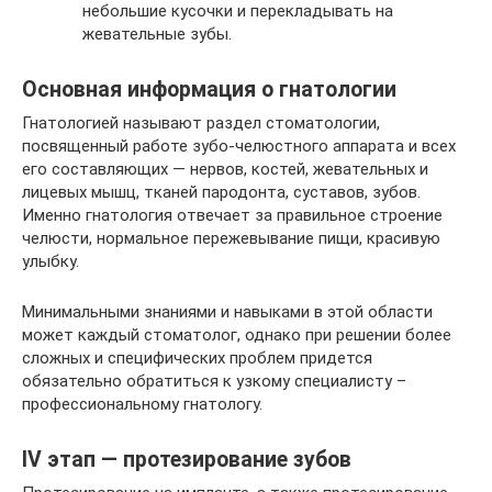
небольшие кусочки и перекладывать на
жевательные зубы.
Основная информация о гнатологии
Гнатологией называют раздел стоматологии,
посвященный работе зубо-челюстного аппарата и всех
его составляющих — нервов, костей, жевательных и
лицевых мышц, тканей пародонта, суставов, зубов.
Именно гнатология отвечает за правильное строение
челюсти, нормальное пережевывание пищи, красивую
улыбку.
Минимальными знаниями и навыками в этой области
может каждый стоматолог, однако при решении более
сложных и специфических проблем придется
обязательно обратиться к узкому специалисту –
профессиональному гнатологу.
IV этап — протезирование зубов