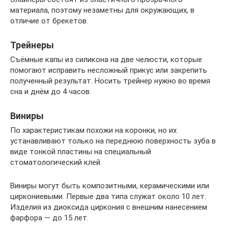
материала, поэтому незаметны для окружающих, в
отличие от брекетов.
Трейнеры
Съёмные капы из силикона на две челюсти, которые
помогают исправить несложный прикус или закрепить
полученный результат. Носить трейнер нужно во время
сна и днём до 4 часов.
Виниры
По характеристикам похожи на коронки, но их
устанавливают только на переднюю поверхность зуба в
виде тонкой пластины на специальный
стоматологический клей.
Виниры могут быть композитными, керамическими или
циркониевыми. Первые два типа служат около 10 лет.
Изделия из диоксида циркония с внешним нанесением
фарфора — до 15 лет.