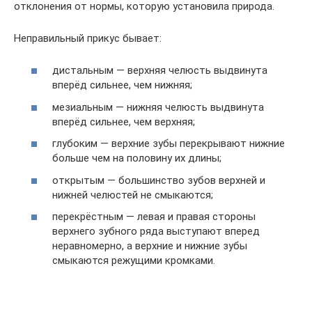
отклонения от нормы, которую установила природа.
Неправильный прикус бывает:
дистальным — верхняя челюсть выдвинута
вперёд сильнее, чем нижняя;
мезиальным — нижняя челюсть выдвинута
вперёд сильнее, чем верхняя;
глубоким — верхние зубы перекрывают нижние
больше чем на половину их длины;
открытым — большинство зубов верхней и
нижней челюстей не смыкаются;
перекрёстным — левая и правая стороны
верхнего зубного ряда выступают вперед
неравномерно, а верхние и нижние зубы
смыкаются режущими кромками.