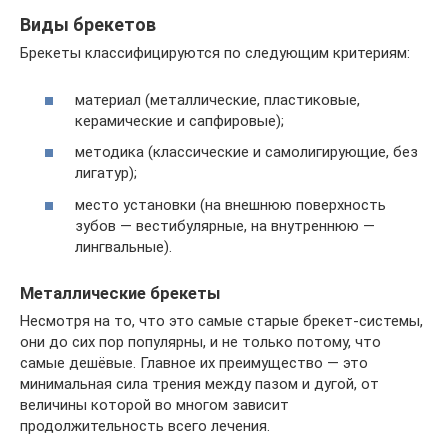
Виды брекетов
Брекеты классифицируются по следующим критериям:
материал (металлические, пластиковые,
керамические и сапфировые);
методика (классические и самолигирующие, без
лигатур);
место установки (на внешнюю поверхность
зубов — вестибулярные, на внутреннюю —
лингвальные).
Металлические брекеты
Несмотря на то, что это самые старые брекет-системы,
они до сих пор популярны, и не только потому, что
самые дешёвые. Главное их преимущество — это
минимальная сила трения между пазом и дугой, от
величины которой во многом зависит
продолжительность всего лечения.