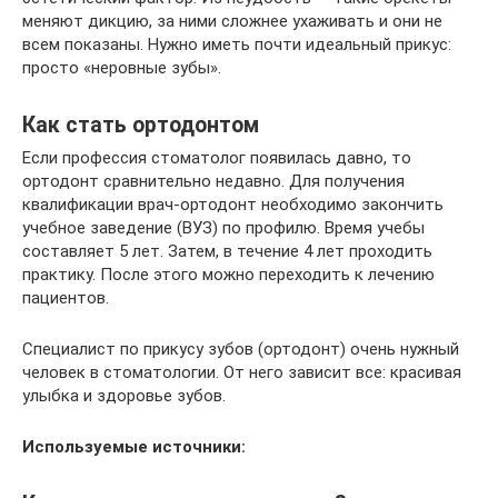
меняют дикцию, за ними сложнее ухаживать и они не
всем показаны. Нужно иметь почти идеальный прикус:
просто «неровные зубы».
Как стать ортодонтом
Если профессия стоматолог появилась давно, то
ортодонт сравнительно недавно. Для получения
квалификации врач-ортодонт необходимо закончить
учебное заведение (ВУЗ) по профилю. Время учебы
составляет 5 лет. Затем, в течение 4 лет проходить
практику. После этого можно переходить к лечению
пациентов.
Специалист по прикусу зубов (ортодонт) очень нужный
человек в стоматологии. От него зависит все: красивая
улыбка и здоровье зубов.
Используемые источники: