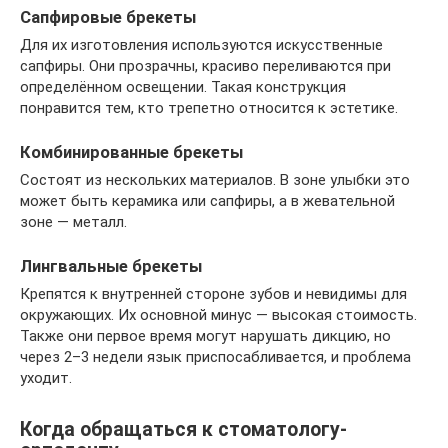
Сапфировые брекеты
Для их изготовления используются искусственные
сапфиры. Они прозрачны, красиво переливаются при
определённом освещении. Такая конструкция
понравится тем, кто трепетно относится к эстетике.
Комбинированные брекеты
Состоят из нескольких материалов. В зоне улыбки это
может быть керамика или сапфиры, а в жевательной
зоне — металл.
Лингвальные брекеты
Крепятся к внутренней стороне зубов и невидимы для
окружающих. Их основной минус — высокая стоимость.
Также они первое время могут нарушать дикцию, но
через 2–3 недели язык приспосабливается, и проблема
уходит.
Когда обращаться к стоматологу-