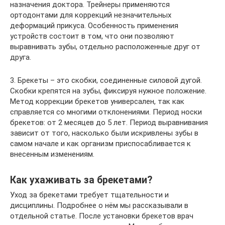
назначения доктора. Трейнеры применяются
ортодонтами для коррекций незначительных
деформаций прикуса. Особенность применения
устройств состоит в том, что они позволяют
выравнивать зубы, отдельно расположенные друг от
друга.
3. Брекеты – это скобки, соединенные силовой дугой.
Скобки крепятся на зубы, фиксируя нужное положение.
Метод коррекции брекетов универсален, так как
справляется со многими отклонениями. Период носки
брекетов: от 2 месяцев до 5 лет. Период выравнивания
зависит от того, насколько были искривлены зубы в
самом начале и как организм приспосабливается к
внесенным изменениям.
Как ухаживать за брекетами?
Уход за брекетами требует тщательности и
дисциплины. Подробнее о нём мы рассказывали в
отдельной статье. После установки брекетов врач