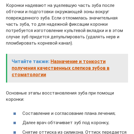
Коронки надевают на уцелевшую часть зуба после
обточки и подготовки окружающей зоны вокруг
поврежденного зуба. Если отломилась значительная
часть зуба, то для надежной фиксации коронки
потребуется изготовление культевой вкладки и в этом
случае зуб придется депульпировать (удалять нерв и
пломбировать корневой канал).
Читайте также:
Назначение и тонкости
получения качественных слепков зубов в
стоматологии
Основные этапы восстановления зуба при помощи
коронки:
Составление и согласование плана лечения;
Далее врач обтачивает зуб под коронку;
Снятие оттиска из силикона. Оттиск передается