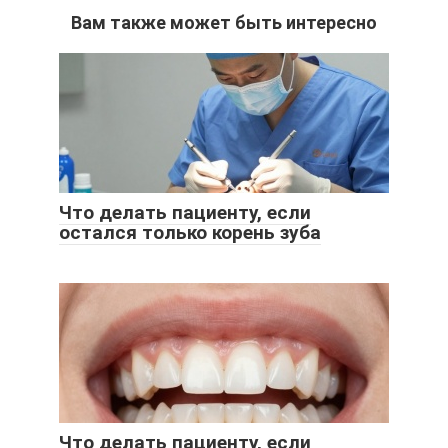
Вам также может быть интересно
Что делать пациенту, если
остался только корень зуба
Что делать пациенту, если