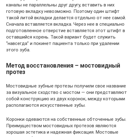
каналы не параллельны друг другу, вставить в них
готовую вкладку невозможно. Поэтому один штифт
такой литой вкладки делается отдельно от нее самой.
Сначала вставляется вкладка. Через нее в специально
подготовленное отверстие вставляется этот штифт в
оставшийся корень. Такой вариант будет служить
“навсегда” и покинет пациента только при удалении
этого зуба.
Метод восстановления – мостовидный
протез
Мостовидные зубные протезы получили свое название
за визуальное сходство с мостом — они представляют
собой конструкцию из двух коронок, между которыми
располагаются искусственные зубы.
Коронки одеваются на собственные обточенные зубы.
Преимуществом мостовидных протезов являются
хорошая эстетика и надежная фиксация. Мостовые