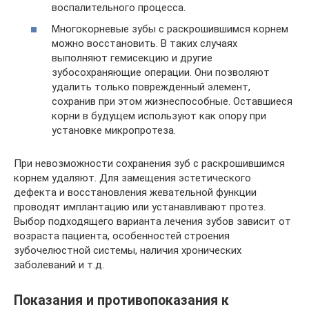
воспалительного процесса.
Многокорневые зубы с раскрошившимся корнем
можно восстановить. В таких случаях
выполняют гемисекцию и другие
зубосохраняющие операции. Они позволяют
удалить только поврежденный элемент,
сохранив при этом жизнеспособные. Оставшиеся
корни в будущем используют как опору при
установке микропротеза.
При невозможности сохранения зуб с раскрошившимся
корнем удаляют. Для замещения эстетического
дефекта и восстановления жевательной функции
проводят имплантацию или устанавливают протез.
Выбор подходящего варианта лечения зубов зависит от
возраста пациента, особенностей строения
зубочелюстной системы, наличия хронических
заболеваний и т.д.
Показания и противопоказания к