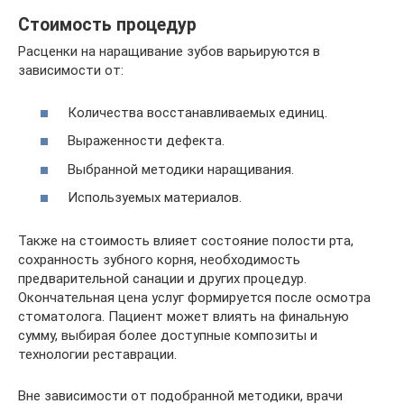
Стоимость процедур
Расценки на наращивание зубов варьируются в
зависимости от:
Количества восстанавливаемых единиц.
Выраженности дефекта.
Выбранной методики наращивания.
Используемых материалов.
Также на стоимость влияет состояние полости рта,
сохранность зубного корня, необходимость
предварительной санации и других процедур.
Окончательная цена услуг формируется после осмотра
стоматолога. Пациент может влиять на финальную
сумму, выбирая более доступные композиты и
технологии реставрации.
Вне зависимости от подобранной методики, врачи