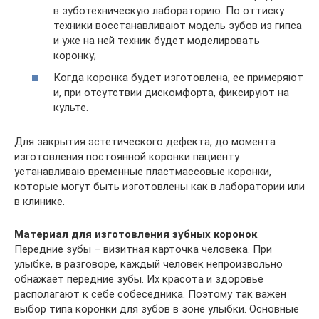
в зуботехническую лабораторию. По оттиску
техники восстанавливают модель зубов из гипса
и уже на ней техник будет моделировать
коронку;
Когда коронка будет изготовлена, ее примеряют
и, при отсутствии дискомфорта, фиксируют на
культе.
Для закрытия эстетического дефекта, до момента
изготовления постоянной коронки пациенту
устанавливаю временные пластмассовые коронки,
которые могут быть изготовлены как в лаборатории или
в клинике.
Материал для изготовления зубных коронок
.
Передние зубы – визитная карточка человека. При
улыбке, в разговоре, каждый человек непроизвольно
обнажает передние зубы. Их красота и здоровье
располагают к себе собеседника. Поэтому так важен
выбор типа коронки для зубов в зоне улыбки. Основные