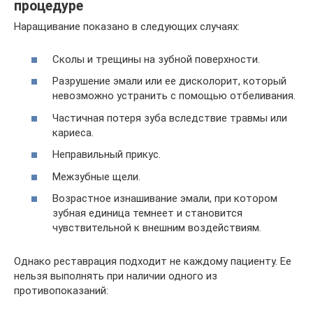
процедуре
Наращивание показано в следующих случаях:
Сколы и трещины на зубной поверхности.
Разрушение эмали или ее дисколорит, который
невозможно устранить с помощью отбеливания.
Частичная потеря зуба вследствие травмы или
кариеса.
Неправильный прикус.
Межзубные щели.
Возрастное изнашивание эмали, при котором
зубная единица темнеет и становится
чувствительной к внешним воздействиям.
Однако реставрация подходит не каждому пациенту. Ее
нельзя выполнять при наличии одного из
противопоказаний: