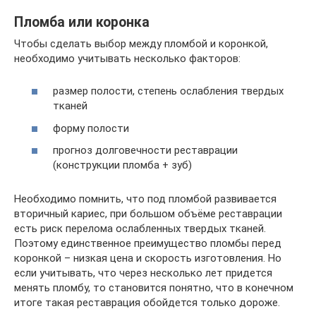
Пломба или коронка
Чтобы сделать выбор между пломбой и коронкой,
необходимо учитывать несколько факторов:
размер полости, степень ослабления твердых
тканей
форму полости
прогноз долговечности реставрации
(конструкции пломба + зуб)
Необходимо помнить, что под пломбой развивается
вторичный кариес, при большом объёме реставрации
есть риск перелома ослабленных твердых тканей.
Поэтому единственное преимущество пломбы перед
коронкой – низкая цена и скорость изготовления. Но
если учитывать, что через несколько лет придется
менять пломбу, то становится понятно, что в конечном
итоге такая реставрация обойдется только дороже.