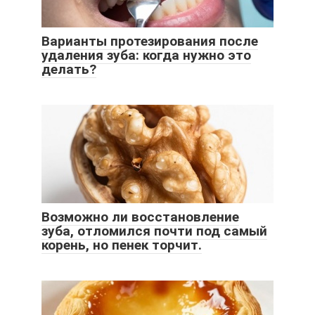
Варианты протезирования после
удаления зуба: когда нужно это
делать?
Возможно ли восстановление
зуба, отломился почти под самый
корень, но пенек торчит.