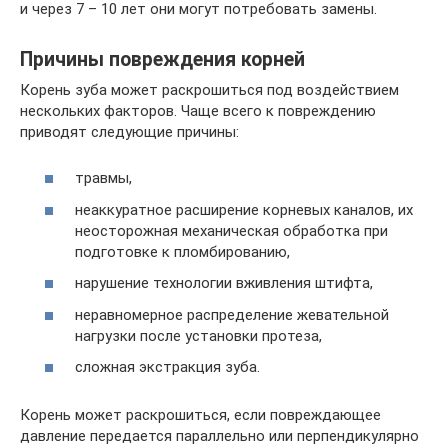
и через 7 – 10 лет они могут потребовать замены.
Причины повреждения корней
Корень зуба может раскрошиться под воздействием
нескольких факторов. Чаще всего к повреждению
приводят следующие причины:
травмы,
неаккуратное расширение корневых каналов, их
неосторожная механическая обработка при
подготовке к пломбированию,
нарушение технологии вживления штифта,
неравномерное распределение жевательной
нагрузки после установки протеза,
сложная экстракция зуба.
Корень может раскрошиться, если повреждающее
давление передается параллельно или перпендикулярно