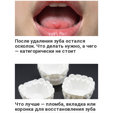
После удаления зуба остался
осколок. Что делать нужно, а чего
— категорически не стоит
Что лучше — пломба, вкладка или
коронка для восстановления зуба