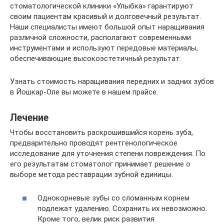
стоматологической клиники «Улыбка» гарантируют
своим пациентам красивый и долговечный результат.
Наши специалисты имеют большой опыт наращивания
различной сложности, располагают современными
инструментами и используют передовые материалы,
обеспечивающие высокоэстетичный результат.
Узнать стоимость наращивания передних и задних зубов
в Йошкар‑Оле вы можете в нашем прайсе.
Лечение
Чтобы восстановить раскрошившийся корень зуба,
предварительно проводят рентгенологическое
исследование для уточнения степени повреждения. По
его результатам стоматолог принимает решение о
выборе метода реставрации зубной единицы.
Однокорневые зубы со сломанным корнем
подлежат удалению. Сохранить их невозможно.
Кроме того, велик риск развития