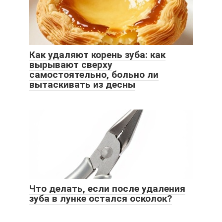
Как удаляют корень зуба: как
вырывают сверху
самостоятельно, больно ли
вытаскивать из десны
Что делать, если после удаления
зуба в лунке остался осколок?