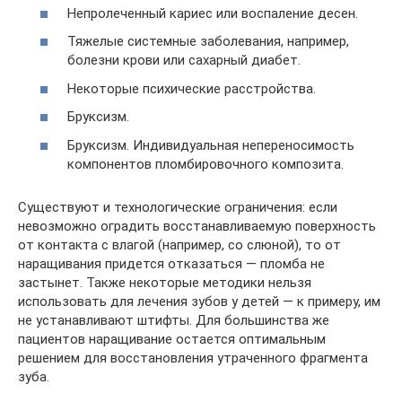
Непролеченный кариес или воспаление десен.
Тяжелые системные заболевания, например,
болезни крови или сахарный диабет.
Некоторые психические расстройства.
Бруксизм.
Бруксизм. Индивидуальная непереносимость
компонентов пломбировочного композита.
Существуют и технологические ограничения: если
невозможно оградить восстанавливаемую поверхность
от контакта с влагой (например, со слюной), то от
наращивания придется отказаться — пломба не
застынет. Также некоторые методики нельзя
использовать для лечения зубов у детей — к примеру, им
не устанавливают штифты. Для большинства же
пациентов наращивание остается оптимальным
решением для восстановления утраченного фрагмента
зуба.