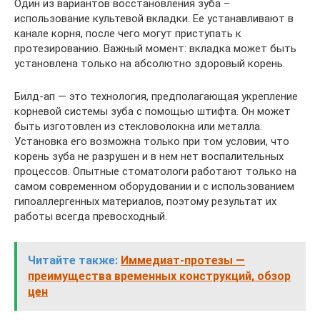
Один из вариантов восстановления зуба –
использование культевой вкладки. Ее устанавливают в
канале корня, после чего могут приступать к
протезированию. Важный момент: вкладка может быть
установлена только на абсолютно здоровый корень.
Билд-ап — это технология, предполагающая укрепление
корневой системы зуба с помощью штифта. Он может
быть изготовлен из стекловолокна или металла.
Установка его возможна только при том условии, что
корень зуба не разрушен и в нем нет воспалительных
процессов. Опытные стоматологи работают только на
самом современном оборудовании и с использованием
гипоаллергенных материалов, поэтому результат их
работы всегда превосходный.
Читайте также:
Иммедиат-протезы —
преимущества временных конструкций, обзор
цен