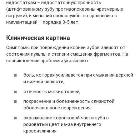
недостаткам – недостаточную прочность
(штифтованному зубу противопоказаны чрезмерные
нагрузки), и меньший срок службы по сравнению с
имплантацией – порядка 3-5 лет.
Клиническая картина
Симптомы при повреждении корней зубов зависят от
состояния пульпы и степени смещения фрагментов. На
возникновение проблемы указывают:
боль, которая усиливается при смыкании верхней
и нижней челюсти,
отечность мягких тканей,
покраснение и болезненность слизистой
оболочки в зоне повреждения,
окрашивание коронковой части зуба в
розоватый цвет из-за внутреннего
кровоизлияния.