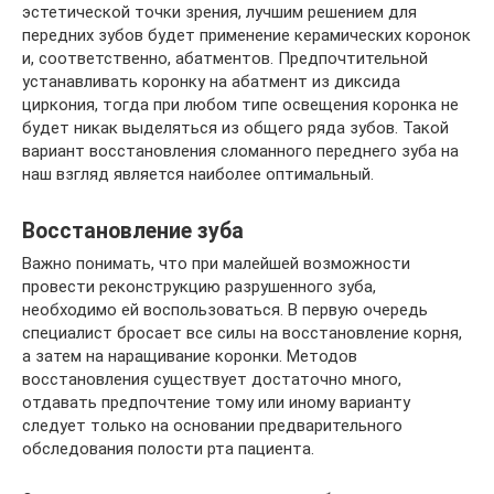
эстетической точки зрения, лучшим решением для
передних зубов будет применение керамических коронок
и, соответственно, абатментов. Предпочтительной
устанавливать коронку на абатмент из диксида
циркония, тогда при любом типе освещения коронка не
будет никак выделяться из общего ряда зубов. Такой
вариант восстановления сломанного переднего зуба на
наш взгляд является наиболее оптимальный.
Восстановление зуба
Важно понимать, что при малейшей возможности
провести реконструкцию разрушенного зуба,
необходимо ей воспользоваться. В первую очередь
специалист бросает все силы на восстановление корня,
а затем на наращивание коронки. Методов
восстановления существует достаточно много,
отдавать предпочтение тому или иному варианту
следует только на основании предварительного
обследования полости рта пациента.