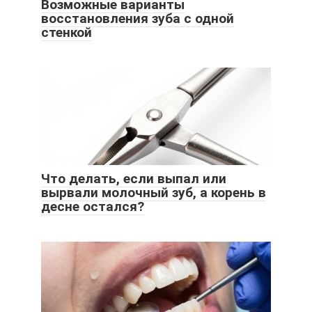
Возможные варианты
восстановления зуба с одной
стенкой
Что делать, если выпал или
вырвали молочный зуб, а корень в
десне остался?