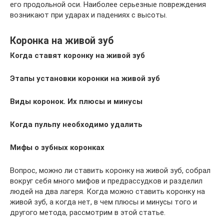
его продольной оси. Наиболее серьезные повреждения
возникают при ударах и падениях с высоты.
Коронка на живой зуб
Когда ставят коронку на живой зуб
Этапы установки коронки на живой зуб
Виды коронок. Их плюсы и минусы
Когда пульпу необходимо удалить
Мифы о зубных коронках
Вопрос, можно ли ставить коронку на живой зуб, собрал
вокруг себя много мифов и предрассудков и разделил
людей на два лагеря. Когда можно ставить коронку на
живой зуб, а когда нет, в чем плюсы и минусы того и
другого метода, рассмотрим в этой статье.