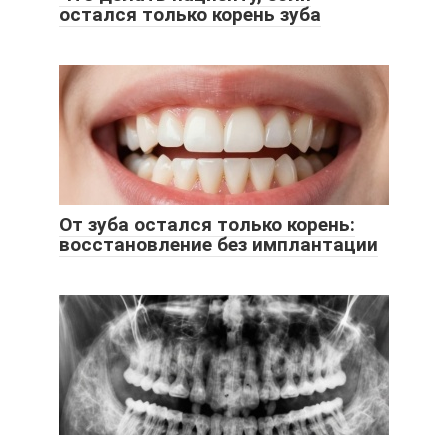
остался только корень зуба
От зуба остался только корень:
восстановление без имплантации