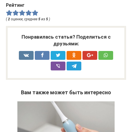
Рейтинг
(
2
оценки, среднее
5
из
5
)
Понравилась статья? Поделиться с
друзьями:
Вам также может быть интересно