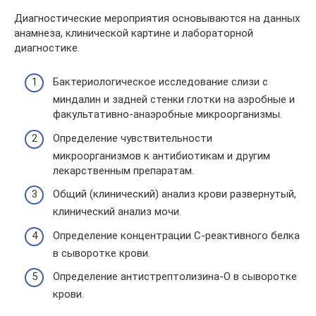
Диагностические мероприятия основываются на данных
анамнеза, клинической картине и лабораторной
диагностике.
Бактериологическое исследование слизи с
миндалин и задней стенки глотки на аэробные и
факультативно-анаэробные микроорганизмы.
Определение чувствительности
микроорганизмов к антибиотикам и другим
лекарственным препаратам.
Общий (клинический) анализ крови развернутый,
клинический анализ мочи.
Определение концентрации С-реактивного белка
в сыворотке крови.
Определение антистрептолизина-О в сыворотке
крови.