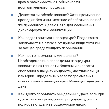
врач в зависимости от обширности
воспалительного процесса.
Делается ли обезболивание? Хотя промывание
проводят без иглы, местное обезболивание всё
же применяют. Делают это для уменьшения
дискомфорта при манипуляции.
Как подготовиться к процедуре? Подготовка
заключается в отказе от приёма пищи хотя бы
за час до предстоящего промывания.
Как часто промывать миндалины?
Необходимость в проведении процедуры
зависит от активности болезни и скорости
скопления в лакунах жидкости, частичек пищи,
бактерий. Определить частоту промывания
может только лечащий врач. Минимум один раз в
день.
Как долго промывать миндалины? Даже если при
однократном проведении процедуры удалось
полностью удалить содержимое лакун,