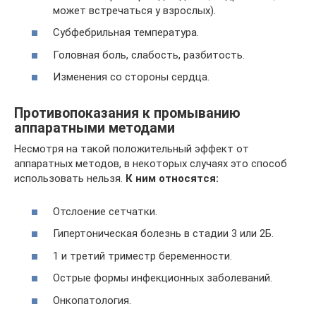
может встречаться у взрослых).
Субфебрильная температура.
Головная боль, слабость, разбитость.
Изменения со стороны сердца.
Противопоказания к промыванию
аппаратными методами
Несмотря на такой положительный эффект от
аппаратных методов, в некоторых случаях это способ
использовать нельзя.
К ним относятся:
Отслоение сетчатки.
Гипертоническая болезнь в стадии 3 или 2Б.
1 и третий триместр беременности.
Острые формы инфекционных заболеваний.
Онкопатология.