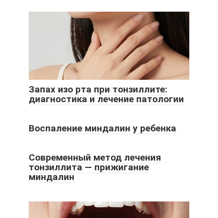
Запах изо рта при тонзиллите:
диагностика и лечение патологии
Воспаление миндалин у ребенка
Современный метод лечения
тонзиллита — прижигание
миндалин