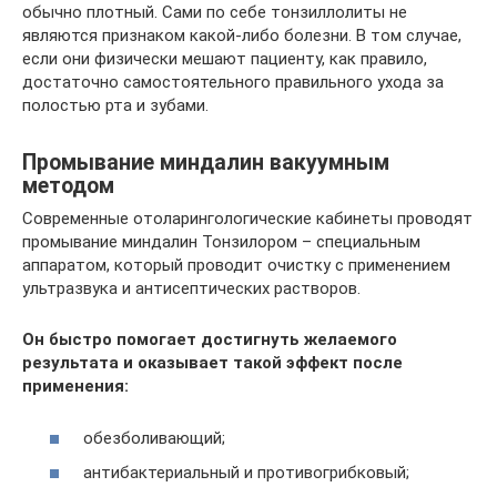
обычно плотный. Сами по себе тонзиллолиты не
являются признаком какой-либо болезни. В том случае,
если они физически мешают пациенту, как правило,
достаточно самостоятельного правильного ухода за
полостью рта и зубами.
Промывание миндалин вакуумным
методом
Современные отоларингологические кабинеты проводят
промывание миндалин Тонзилором – специальным
аппаратом, который проводит очистку с применением
ультразвука и антисептических растворов.
Он быстро помогает достигнуть желаемого
результата и оказывает такой эффект после
применения:
обезболивающий;
антибактериальный и противогрибковый;