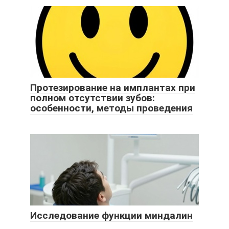
Протезирование на имплантах при
полном отсутствии зубов:
особенности, методы проведения
Исследование функции миндалин