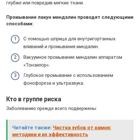
глубже или повредив мягкие ткани.
Промывание лакун миндалин проводят следующими
способами:
С помощью шприца для внутригортанных
вливаний и промывания миндалин.
Вакуумное промывание миндалин аппаратом
«Тонзилор».
Глубокое промывание с использованием
фонофореза и ультразвука.
Кто в группе риска
Заболеванию прежде всего подвержены:
Читайте также:
Чистка зубов от камня:
методики и их эффективность