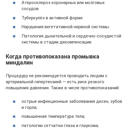
Атеросклероз коронарных или мозговых
сосудов.
Туберкулёз в активной форме.
Нарушения вегетативной нервной системы.
Патология дыхательной и сердечно-сосудистой
системы в стадии декомпенсации.
Когда противопоказана промывка
миндалин
Процедуру не рекомендуется проводить людям с
артериальной гипертензией — есть риск резкого
повышения давления. Также в числе противопоказаний:
острые инфекционные заболевания десен, зубов
и горла;
повышенная температура тела;
патологии сетчатки глаза и глаукома;