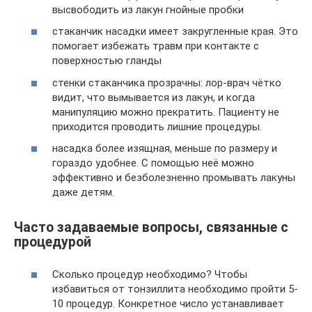
высвободить из лакун гнойные пробки
стаканчик насадки имеет закругленные края. Это
помогает избежать травм при контакте с
поверхностью гланды
стенки стаканчика прозрачны: лор-врач чётко
видит, что вымывается из лакун, и когда
манипуляцию можно прекратить. Пациенту не
приходится проводить лишние процедуры.
насадка более изящная, меньше по размеру и
гораздо удобнее. С помощью неё можно
эффективно и безболезненно промывать лакуны
даже детям.
Часто задаваемые вопросы, связанные с
процедурой
Сколько процедур необходимо? Чтобы
избавиться от тонзиллита необходимо пройти 5-
10 процедур. Конкретное число устанавливает