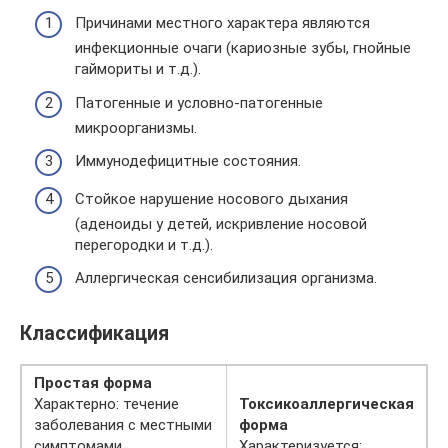
Причинами местного характера являются
инфекционные очаги (кариозные зубы, гнойные
гаймориты и т.д.).
Патогенные и условно-патогенные
микроорганизмы.
Иммунодефицитные состояния.
Стойкое нарушение носового дыхания
(аденоиды у детей, искривление носовой
перегородки и т.д.).
Аллергическая сенсибилизация организма.
Классификация
Простая форма
Характерно: течение
Токсикоаллергическая
заболевания с местными
форма
симптомами,
Характеризуется: