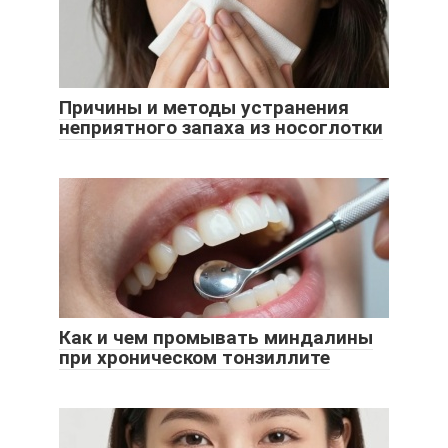
Причины и методы устранения
неприятного запаха из носоглотки
Как и чем промывать миндалины
при хроническом тонзиллите