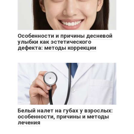
Особенности и причины десневой
улыбки как эстетического
дефекта: методы коррекции
Белый налет на губах у взрослых:
особенности, причины и методы
лечения