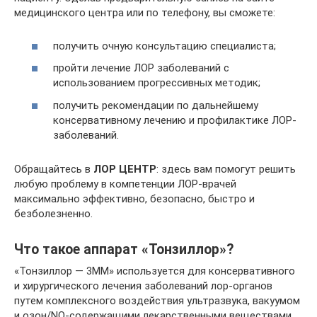
медицинского центра или по телефону, вы сможете:
получить очную консультацию специалиста;
пройти лечение ЛОР заболеваний с
использованием прогрессивных методик;
получить рекомендации по дальнейшему
консервативному лечению и профилактике ЛОР-
заболеваний.
Обращайтесь в
ЛОР ЦЕНТР
: здесь вам помогут решить
любую проблему в компетенции ЛОР-врачей
максимально эффективно, безопасно, быстро и
безболезненно.
Что такое аппарат «Тонзиллор»?
«Тонзиллор — 3ММ» используется для консервативного
и хирургического лечения заболеваний лор-органов
путем комплексного воздействия ультразвука, вакуумом
и озон/NO-содержащими лекарственными веществами