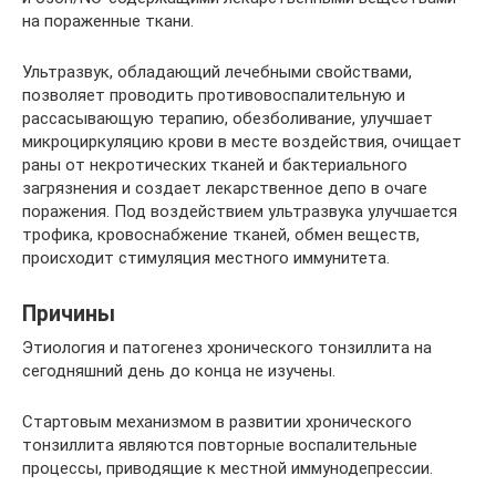
на пораженные ткани.
Ультразвук, обладающий лечебными свойствами,
позволяет проводить противовоспалительную и
рассасывающую терапию, обезболивание, улучшает
микроциркуляцию крови в месте воздействия, очищает
раны от некротических тканей и бактериального
загрязнения и создает лекарственное депо в очаге
поражения. Под воздействием ультразвука улучшается
трофика, кровоснабжение тканей, обмен веществ,
происходит стимуляция местного иммунитета.
Причины
Этиология и патогенез хронического тонзиллита на
сегодняшний день до конца не изучены.
Стартовым механизмом в развитии хронического
тонзиллита являются повторные воспалительные
процессы, приводящие к местной иммунодепрессии.