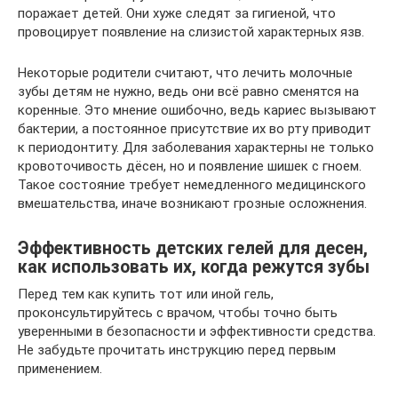
поражает детей. Они хуже следят за гигиеной, что
провоцирует появление на слизистой характерных язв.
Некоторые родители считают, что лечить молочные
зубы детям не нужно, ведь они всё равно сменятся на
коренные. Это мнение ошибочно, ведь кариес вызывают
бактерии, а постоянное присутствие их во рту приводит
к периодонтиту. Для заболевания характерны не только
кровоточивость дёсен, но и появление шишек с гноем.
Такое состояние требует немедленного медицинского
вмешательства, иначе возникают грозные осложнения.
Эффективность детских гелей для десен,
как использовать их, когда режутся зубы
Перед тем как купить тот или иной гель,
проконсультируйтесь с врачом, чтобы точно быть
уверенными в безопасности и эффективности средства.
Не забудьте прочитать инструкцию перед первым
применением.