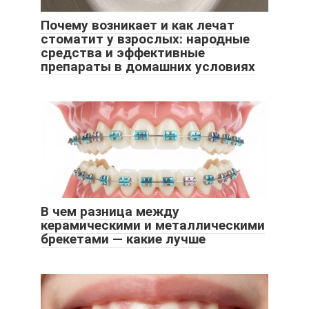
Почему возникает и как лечат
стоматит у взрослых: народные
средства и эффективные
препараты в домашних условиях
В чем разница между
керамическими и металлическими
брекетами — какие лучше