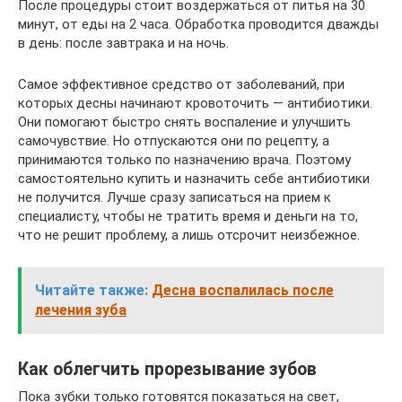
После процедуры стоит воздержаться от питья на 30
минут, от еды на 2 часа. Обработка проводится дважды
в день: после завтрака и на ночь.
Самое эффективное средство от заболеваний, при
которых десны начинают кровоточить — антибиотики.
Они помогают быстро снять воспаление и улучшить
самочувствие. Но отпускаются они по рецепту, а
принимаются только по назначению врача. Поэтому
самостоятельно купить и назначить себе антибиотики
не получится. Лучше сразу записаться на прием к
специалисту, чтобы не тратить время и деньги на то,
что не решит проблему, а лишь отсрочит неизбежное.
Читайте также:
Десна воспалилась после
лечения зуба
Как облегчить прорезывание зубов
Пока зубки только готовятся показаться на свет,