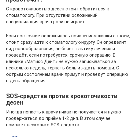
С кровоточивостью дёсен стоит обратиться к
стоматологу. При отсутствии осложнений
специализация врача роли не играет.
Если состояние осложнилось появлением шишки с гноем,
стоит сразу идти к стоматологу-хирургу. Он определит
вид новообразования, выберет тактику лечения и
проведёт, если потребуется, срочную операцию. В
клинике «Матисс Дент» не нужно записываться за
несколько недель, терпеть боль и ждать помощи. С
острым состоянием врачи примут и проведут операцию
в день обращения.
SOS-средства против кровоточивости
десен
Иногда попасть к врачу никак не получается и нужно
продержаться до приёма 1-2 дня. В этом случае
поможет несколько SOS-средств.