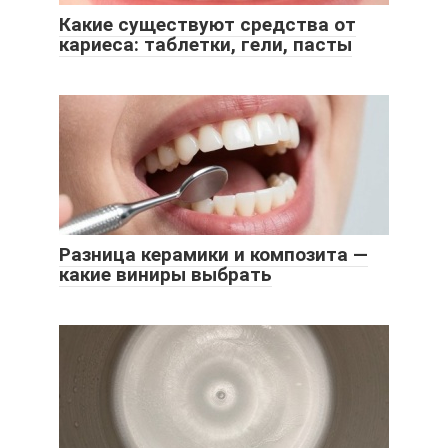
Какие существуют средства от
кариеса: таблетки, гели, пасты
Разница керамики и композита —
какие виниры выбрать