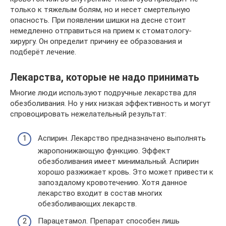
только к тяжелым болям, но и несет смертельную
опасность. При появлении шишки на десне стоит
немедленно отправиться на прием к стоматологу-
хирургу. Он определит причину ее образования и
подберёт лечение.
Лекарства, которые не надо принимать
Многие люди используют подручные лекарства для
обезболивания. Но у них низкая эффективность и могут
спровоцировать нежелательный результат:
Аспирин. Лекарство предназначено выполнять
жаропонижающую функцию. Эффект
обезболивания имеет минимальный. Аспирин
хорошо разжижает кровь. Это может привести к
запоздалому кровотечению. Хотя данное
лекарство входит в состав многих
обезболивающих лекарств.
Парацетамол. Препарат способен лишь