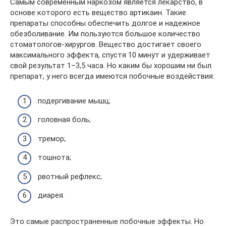
Самым современным наркозом является лекарство, в
основе которого есть вещество артикаин. Такие
препараты способны обеспечить долгое и надежное
обезболивание. Им пользуются большое количество
стоматологов-хирургов. Вещество достигает своего
максимального эффекта, спустя 10 минут и удерживает
свой результат 1–3,5 часа. Но каким бы хорошим ни был
препарат, у него всегда имеются побочные воздействия:
подергивание мышц;
головная боль;
тремор;
тошнота;
рвотный рефлекс;
диарея.
Это самые распространенные побочные эффекты. Но