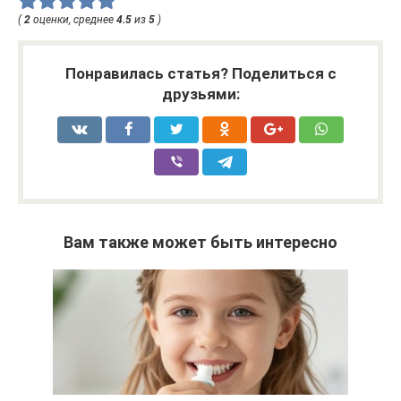
(
2
оценки, среднее
4.5
из
5
)
Понравилась статья? Поделиться с
друзьями:
Вам также может быть интересно