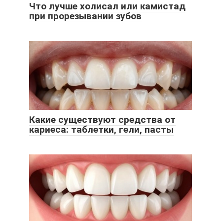
Что лучше холисал или камистад
при прорезывании зубов
Какие существуют средства от
кариеса: таблетки, гели, пасты