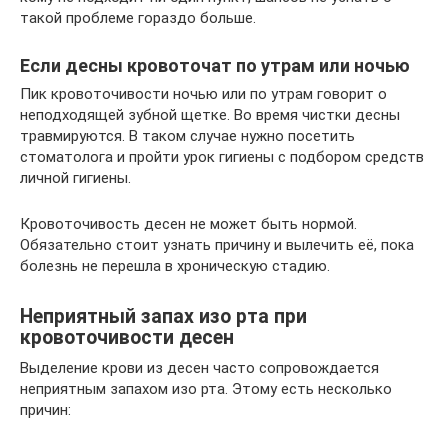
такой проблеме гораздо больше.
Если десны кровоточат по утрам или ночью
Пик кровоточивости ночью или по утрам говорит о
неподходящей зубной щетке. Во время чистки десны
травмируются. В таком случае нужно посетить
стоматолога и пройти урок гигиены с подбором средств
личной гигиены.
Кровоточивость десен не может быть нормой.
Обязательно стоит узнать причину и вылечить её, пока
болезнь не перешла в хроническую стадию.
Неприятный запах изо рта при
кровоточивости десен
Выделение крови из десен часто сопровождается
неприятным запахом изо рта. Этому есть несколько
причин: