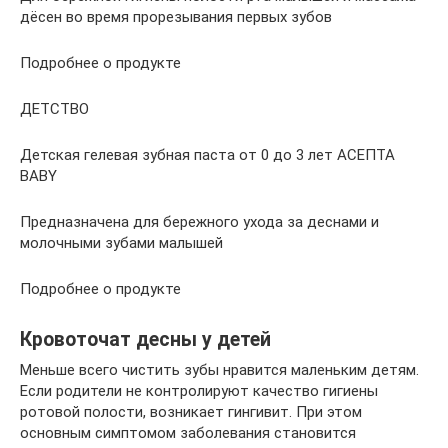
дёсен во время прорезывания первых зубов
Подробнее о продукте
ДЕТСТВО
Детская гелевая зубная паста от 0 до 3 лет АСЕПТА
BABY
Предназначена для бережного ухода за деснами и
молочными зубами малышей
Подробнее о продукте
Кровоточат десны у детей
Меньше всего чистить зубы нравится маленьким детям.
Если родители не контролируют качество гигиены
ротовой полости, возникает гингивит. При этом
основным симптомом заболевания становится