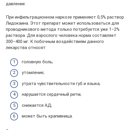
давление.
При инфильтрационном наркозе применяют 0,5% раствор
Лидокаина. Этот препарат может использоваться для
проводникового метода только потребуется уже 1–2%
раствора. Для взрослого человека норма составляет
300–400 мг. К побочным воздействиям данного
лекарства относят:
головную боль;
утомление;
утрата чувствительности губ и языка;
нарушается сердечный ритм;
снижается АД;
может быть крапивница.