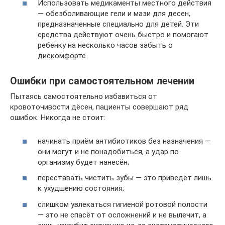
Использовать медикаменты местного действия
— обезболивающие гели и мази для десен,
предназначенные специально для детей. Эти
средства действуют очень быстро и помогают
ребенку на несколько часов забыть о
дискомфорте.
Ошибки при самостоятельном лечении
Пытаясь самостоятельно избавиться от
кровоточивости дёсен, пациенты совершают ряд
ошибок. Никогда не стоит:
начинать приём антибиотиков без назначения —
они могут и не понадобиться, а удар по
организму будет нанесён;
переставать чистить зубы — это приведёт лишь
к ухудшению состояния;
слишком увлекаться гигиеной ротовой полости
— это не спасёт от осложнений и не вылечит, а