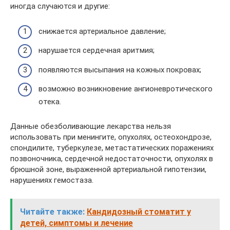
иногда случаются и другие:
снижается артериальное давление;
нарушается сердечная аритмия;
появляются высыпания на кожных покровах;
возможно возникновение ангионевротического
отека.
Данные обезболивающие лекарства нельзя
использовать при менингите, опухолях, остеохондрозе,
спондилите, туберкулезе, метастатических поражениях
позвоночника, сердечной недостаточности, опухолях в
брюшной зоне, выраженной артериальной гипотензии,
нарушениях гемостаза.
Читайте также:
Кандидозный стоматит у
детей, симптомы и лечение