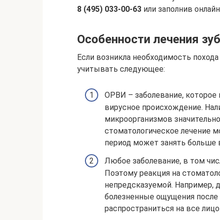
8 (495) 033-00-63
или заполнив онлайн
Особенности лечения зу
Если возникла необходимость похода
учитывать следующее:
ОРВИ – заболевание, которое
вирусное происхождение. Нал
микроорганизмов значительно
стоматологическое лечение м
период может занять больше 
Любое заболевание, в том чис
Поэтому реакция на стоматол
непредсказуемой. Например, д
болезненные ощущения после 
распространиться на все лицо