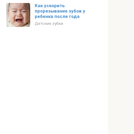
Как ускорить
прорезывание зубов у
ребенка после года
Детские зубки