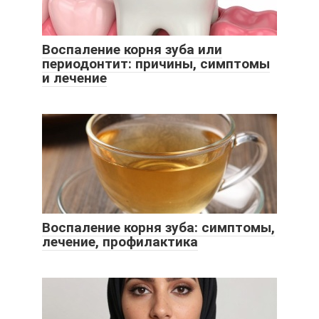
Воспаление корня зуба или
периодонтит: причины, симптомы
и лечение
Воспаление корня зуба: симптомы,
лечение, профилактика