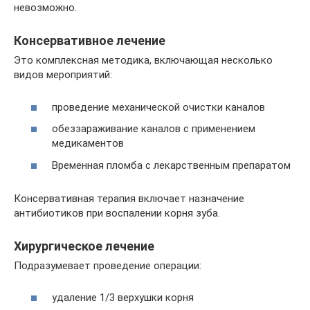
невозможно.
Консервативное лечение
Это комплексная методика, включающая несколько
видов мероприятий:
проведение механической очистки каналов
обеззараживание каналов с применением
медикаментов
Временная пломба с лекарственным препаратом
Консервативная терапия включает назначение
антибиотиков при воспалении корня зуба.
Хирургическое лечение
Подразумевает проведение операции:
удаление 1/3 верхушки корня