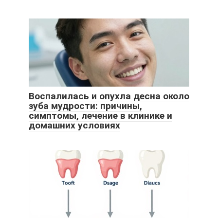
Воспалилась и опухла десна около
зуба мудрости: причины,
симптомы, лечение в клинике и
домашних условиях