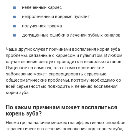
нелеченный кариес
непролеченный вовремя пульпит
полученная травма
допущенные ошибки в лечении зубных каналов
Чаще других служат причинами воспаления корня зуба
проблемы, связанные с кариесом и пульпитом. В любом
случае лечение следует проводить в несколько этапов.
Пущенное на самотек, это стоматологическое
заболевание может спровоцировать серьезные
общесоматические проблемы, поэтому необходимо со
всей серьезностью подходить к лечению воспаления
корня зуба.
По каким причинам может воспалиться
корень зуба?
Несмотря на наличие множества эффективных способов
терапевтического лечения воспаления под корнем зуба,