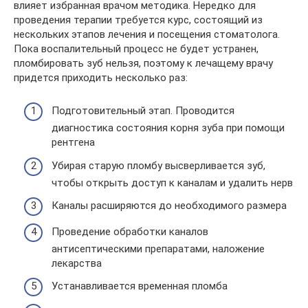
влияет избранная врачом методика. Нередко для
проведения терапии требуется курс, состоящий из
нескольких этапов лечения и посещения стоматолога.
Пока воспалительный процесс не будет устранен,
пломбировать зуб нельзя, поэтому к лечащему врачу
придется приходить несколько раз:
Подготовительный этап. Проводится
диагностика состояния корня зуба при помощи
рентгена
Убирая старую пломбу высверливается зуб,
чтобы открыть доступ к каналам и удалить нерв
Каналы расширяются до необходимого размера
Проведение обработки каналов
антисептическими препаратами, наложение
лекарства
Устанавливается временная пломба