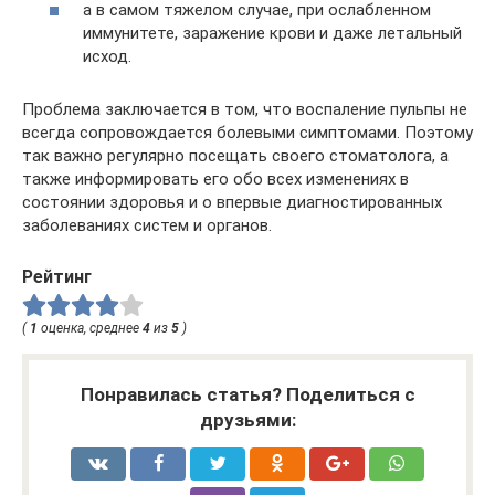
а в самом тяжелом случае, при ослабленном
иммунитете, заражение крови и даже летальный
исход.
Проблема заключается в том, что воспаление пульпы не
всегда сопровождается болевыми симптомами. Поэтому
так важно регулярно посещать своего стоматолога, а
также информировать его обо всех изменениях в
состоянии здоровья и о впервые диагностированных
заболеваниях систем и органов.
Рейтинг
(
1
оценка, среднее
4
из
5
)
Понравилась статья? Поделиться с
друзьями: