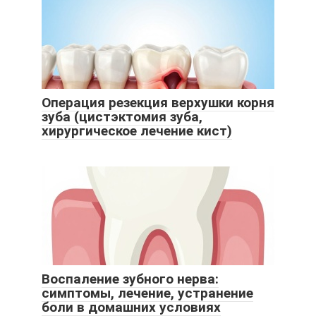
Операция резекция верхушки корня
зуба (цистэктомия зуба,
хирургическое лечение кист)
Воспаление зубного нерва:
симптомы, лечение, устранение
боли в домашних условиях