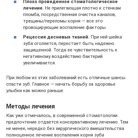
Плохо проведенное стоматологическое
лечение.
Не прилегающая плотно к стенкам
пломба, посредственная очистка каналов,
трещины/переломы корня — все это
провоцирующие воспаление факторы.
Рецессия десневых тканей.
При ней шейка
зуба оголяется, перестает быть надежно
защищенной. Тогда ее чувствительность к
негативному воздействию бактерий
увеличивается.
При любом из этих заболеваний есть отличные шансы
спасти зуб. Главное — начать борьбу за здоровье
улыбки как можно раньше.
Методы лечения
Как уже отмечалось, в современной стоматологии
предпочтение отдается консервативному лечению. Тем
не менее, нередко без хирургического вмешательства
полноценное лечение воспаления корня зуба