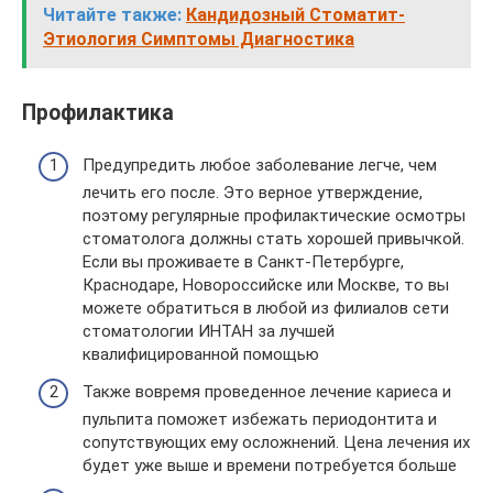
Читайте также:
Кандидозный Стоматит-
Этиология Симптомы Диагностика
Профилактика
Предупредить любое заболевание легче, чем
лечить его после. Это верное утверждение,
поэтому регулярные профилактические осмотры
стоматолога должны стать хорошей привычкой.
Если вы проживаете в Санкт-Петербурге,
Краснодаре, Новороссийске или Москве, то вы
можете обратиться в любой из филиалов сети
стоматологии ИНТАН за лучшей
квалифицированной помощью
Также вовремя проведенное лечение кариеса и
пульпита поможет избежать периодонтита и
сопутствующих ему осложнений. Цена лечения их
будет уже выше и времени потребуется больше