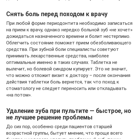
Снять боль перед походом к врачу
При любой форме периодонтита необходимо записаться
на прием к врачу, однако нередко больной зуб «не хочет»
дожидаться назначенного времени и болит нестерпимо.
Облегчить состояние поможет прием обезболивающего
средства. При зубной боли специалисты советуют
принимать лекарственные средства, наиболее
оптимальные именно в таких случаях. Таблетка не
вылечит, но болевой синдром купирует. Это не значит,
что можно отложит визит к доктору – после окончания
действия таблетки боль вернется, так что поход к
стоматологу не следует переносить или откладывать
«на потом».
Удаление зуба при пультите — быстрое, но
не лучшее решение проблемы
До сих пор, особенно среди пациентов старшей
возрастной группы, бытует мнение, что проще всего