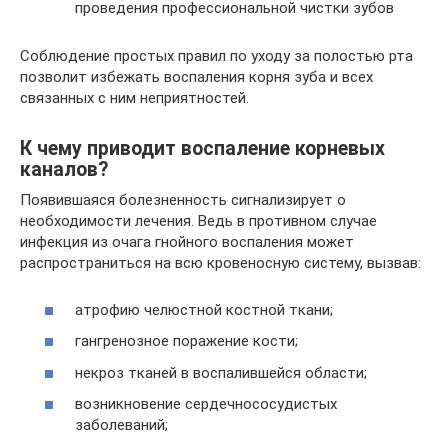
проведения профессиональной чистки зубов
Соблюдение простых правил по уходу за полостью рта
позволит избежать воспаления корня зуба и всех
связанных с ним неприятностей.
К чему приводит воспаление корневых
каналов?
Появившаяся болезненность сигнализирует о
необходимости лечения. Ведь в противном случае
инфекция из очага гнойного воспаления может
распространиться на всю кровеносную систему, вызвав:
атрофию челюстной костной ткани;
гангренозное поражение кости;
некроз тканей в воспалившейся области;
возникновение сердечнососудистых
заболеваний;