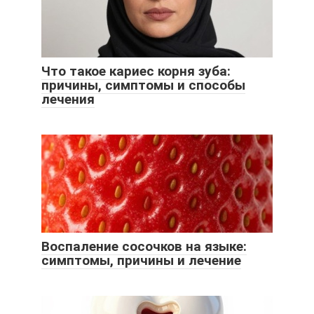
Что такое кариес корня зуба:
причины, симптомы и способы
лечения
Воспаление сосочков на языке:
симптомы, причины и лечение