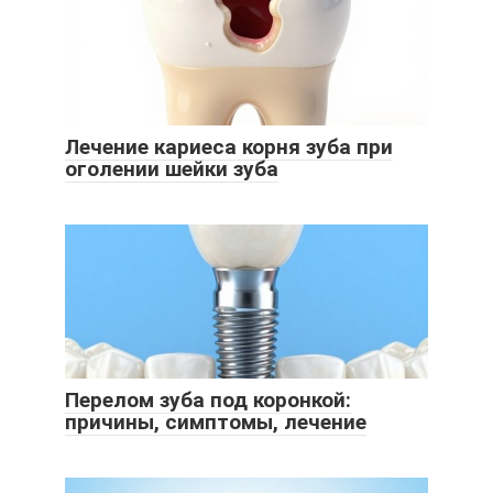
Лечение кариеса корня зуба при
оголении шейки зуба
Перелом зуба под коронкой:
причины, симптомы, лечение