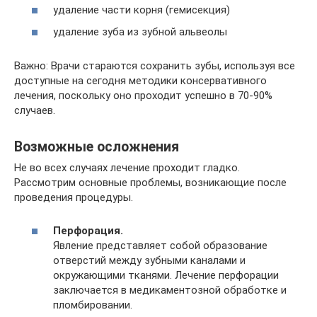
удаление части корня (гемисекция)
удаление зуба из зубной альвеолы
Важно: Врачи стараются сохранить зубы, используя все
доступные на сегодня методики консервативного
лечения, поскольку оно проходит успешно в 70-90%
случаев.
Возможные осложнения
Не во всех случаях лечение проходит гладко.
Рассмотрим основные проблемы, возникающие после
проведения процедуры.
Перфорация.
Явление представляет собой образование
отверстий между зубными каналами и
окружающими тканями. Лечение перфорации
заключается в медикаментозной обработке и
пломбировании.