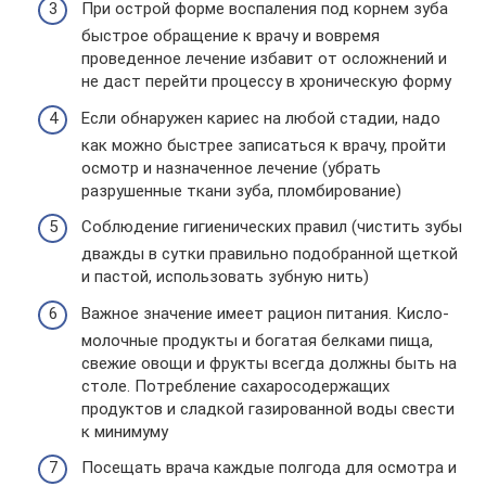
При острой форме воспаления под корнем зуба
быстрое обращение к врачу и вовремя
проведенное лечение избавит от осложнений и
не даст перейти процессу в хроническую форму
Если обнаружен кариес на любой стадии, надо
как можно быстрее записаться к врачу, пройти
осмотр и назначенное лечение (убрать
разрушенные ткани зуба, пломбирование)
Соблюдение гигиенических правил (чистить зубы
дважды в сутки правильно подобранной щеткой
и пастой, использовать зубную нить)
Важное значение имеет рацион питания. Кисло-
молочные продукты и богатая белками пища,
свежие овощи и фрукты всегда должны быть на
столе. Потребление сахаросодержащих
продуктов и сладкой газированной воды свести
к минимуму
Посещать врача каждые полгода для осмотра и