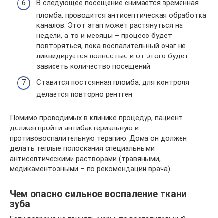
В следующее посещение снимается временная
пломба, проводится антисептическая обработка
каналов. Этот этап может растянуться на
недели, а то и месяцы – процесс будет
повторяться, пока воспалительный очаг не
ликвидируется полностью и от этого будет
зависеть количество посещений
Ставится постоянная пломба, для контроля
делается повторно рентген
Помимо проводимых в клинике процедур, пациент
должен пройти антибактериальную и
противовоспалительную терапию. Дома он должен
делать теплые полоскания специальными
антисептическими растворами (травяными,
медикаментозными – по рекомендации врача).
Чем опасно сильное воспаление ткани
зуба