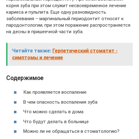
корня зуба при этом служит несвоевременное лечение
кариеса и пульпита. Еще одну разновидность
заболевания – маргинальный периодонтит относят к
пародонтологии; при этом поражение распространяется
на десны в пришеечной части зуба.
Читайте также:
Герпетический стоматит -
симптомы и лечение
Содержимое
Как проявляется воспаление
В чем опасность воспаления зуба
Что можно сделать в дома
Что будут делать в больнице
Можно ли не обращаться в стоматологию?