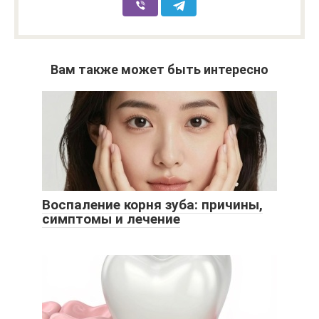
Вам также может быть интересно
Воспаление корня зуба: причины,
симптомы и лечение