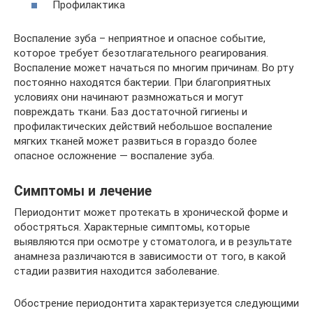
Профилактика
Воспаление зуба – неприятное и опасное событие,
которое требует безотлагательного реагирования.
Воспаление может начаться по многим причинам. Во рту
постоянно находятся бактерии. При благоприятных
условиях они начинают размножаться и могут
повреждать ткани. Баз достаточной гигиены и
профилактических действий небольшое воспаление
мягких тканей может развиться в гораздо более
опасное осложнение — воспаление зуба.
Симптомы и лечение
Периодонтит может протекать в хронической форме и
обостряться. Характерные симптомы, которые
выявляются при осмотре у стоматолога, и в результате
анамнеза различаются в зависимости от того, в какой
стадии развития находится заболевание.
Обострение периодонтита характеризуется следующими