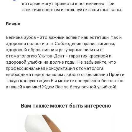
которые могут привести к потемнению. При
занятиях спортом используйте защитные капы.
Важно
:
Белизна зубов - это важный аспект как эстетики, так и
здоровья полости рта. Соблюдение правил гигиены,
здоровый образ жизни и регулярные визиты в
стоматологию Ультра-Дент - гарантия красивой и
здоровой улыбки на долгие годы. Не забывайте, что
профессиональная консультация стоматолога
необходима перед началом любого отбеливания.Пройти
такую консультацию Вы можете совершенно бесплатно
в нашей клинике! Ждем Вас за безупречной улыбкой!
Вам также может быть интересно