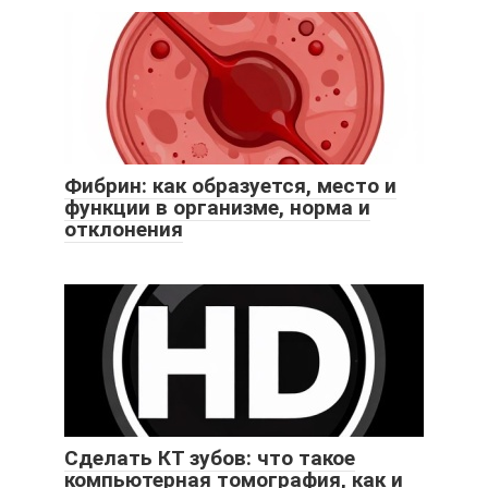
Фибрин: как образуется, место и
функции в организме, норма и
отклонения
Сделать КТ зубов: что такое
компьютерная томография, как и