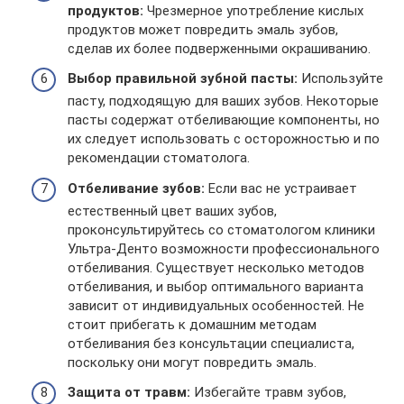
продуктов:
Чрезмерное употребление кислых
продуктов может повредить эмаль зубов,
сделав их более подверженными окрашиванию.
Выбор правильной зубной пасты:
Используйте
пасту, подходящую для ваших зубов. Некоторые
пасты содержат отбеливающие компоненты, но
их следует использовать с осторожностью и по
рекомендации стоматолога.
Отбеливание зубов:
Если вас не устраивает
естественный цвет ваших зубов,
проконсультируйтесь со стоматологом клиники
Ультра-Денто возможности профессионального
отбеливания. Существует несколько методов
отбеливания, и выбор оптимального варианта
зависит от индивидуальных особенностей. Не
стоит прибегать к домашним методам
отбеливания без консультации специалиста,
поскольку они могут повредить эмаль.
Защита от травм:
Избегайте травм зубов,