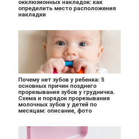
окклюзионных накладок: как
определить место расположения
накладки
Почему нет зубов у ребенка: 5
основных причин позднего
прорезывания зубов у грудничка.
Схема и порядок прорезывания
молочных зубов у детей по
месяцам: описание, фото