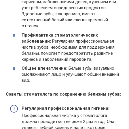
кариесом, заболеваниями десен, курением или
употреблением определенных продуктов.
Здоровые зубы, как правило, имеют
естественный белый или слегка кремовый
оттенок.
Профилактика стоматологических
заболеваний:
Регулярная профессиональная
чистка зубов, необходимая для поддержания
белизны, помогает предотвратить развитие
кариеса и заболеваний пародонта.
Общее впечатление:
Белые зубы визуально
омолаживают лицо и улучшают общий внешний
вид.
Советы стоматолога по сохранению белизны зубов:
Регулярная профессиональная гигиена:
Профессиональная чистка у стоматолога
должна проводиться не реже 2 раз в год. Она
удаляет зубной камень и налет, которые