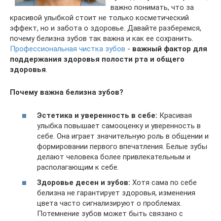
важно понимать, что за
красивой улыбкой стоит не только косметический
эффект, но и забота о здоровье. Давайте разберемся,
почему белизна зубов так важна и как ее сохранить.
Профессиональная чистка зубов
-
важный фактор для
поддержания здоровья полости рта и общего
здоровья
.
Почему важна белизна зубов?
Эстетика и уверенность в себе:
Красивая
улыбка повышает самооценку и уверенность в
себе. Она играет значительную роль в общении и
формировании первого впечатления. Белые зубы
делают человека более привлекательным и
располагающим к себе.
Здоровье десен и зубов:
Хотя сама по себе
белизна не гарантирует здоровья, изменения
цвета часто сигнализируют о проблемах.
Потемнение зубов может быть связано с