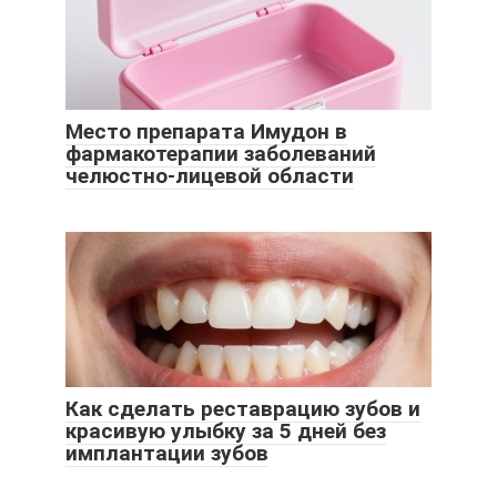
Место препарата Имудон в
фармакотерапии заболеваний
челюстно-лицевой области
Как сделать реставрацию зубов и
красивую улыбку за 5 дней без
имплантации зубов