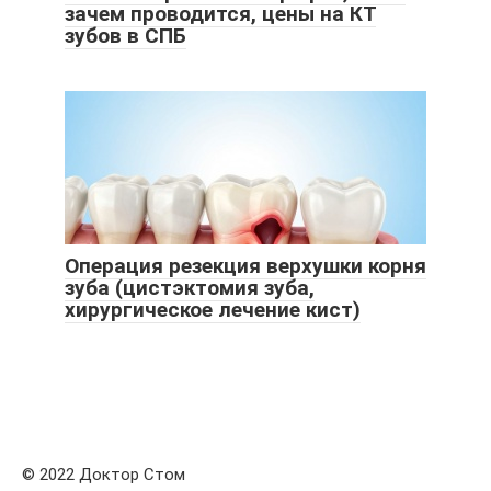
зачем проводится, цены на КТ
зубов в СПБ
Операция резекция верхушки корня
зуба (цистэктомия зуба,
хирургическое лечение кист)
© 2022 Доктор Стом