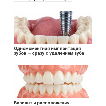
Одномоментная имплантация
зубов — сразу с удалением зуба
Варианты расположения