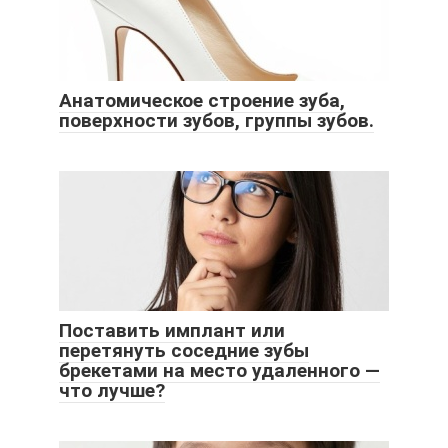
Анатомическое строение зуба,
поверхности зубов, группы зубов.
Поставить имплант или
перетянуть соседние зубы
брекетами на место удаленного —
что лучше?