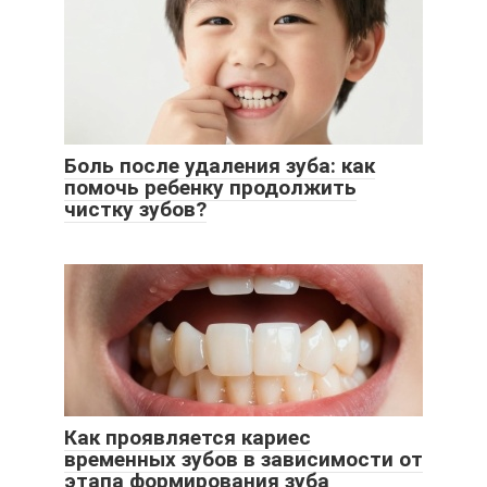
Боль после удаления зуба: как
помочь ребенку продолжить
чистку зубов?
Как проявляется кариес
временных зубов в зависимости от
этапа формирования зуба